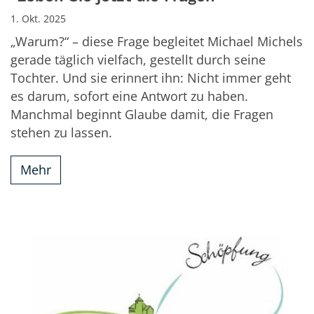
1. Okt. 2025
„Warum?“ – diese Frage begleitet Michael Michels
gerade täglich vielfach, gestellt durch seine
Tochter. Und sie erinnert ihn: Nicht immer geht
es darum, sofort eine Antwort zu haben.
Manchmal beginnt Glaube damit, die Fragen
stehen zu lassen.
Mehr