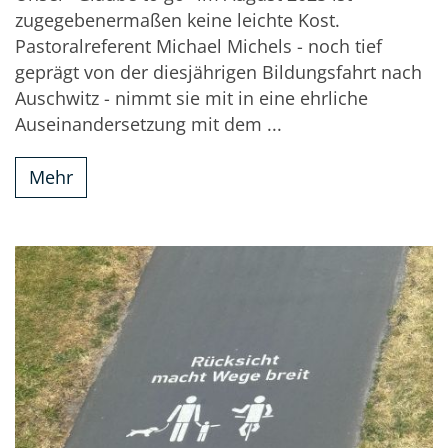
zugegebenermaßen keine leichte Kost.
Pastoralreferent Michael Michels - noch tief
geprägt von der diesjährigen Bildungsfahrt nach
Auschwitz - nimmt sie mit in eine ehrliche
Auseinandersetzung mit dem ...
Mehr