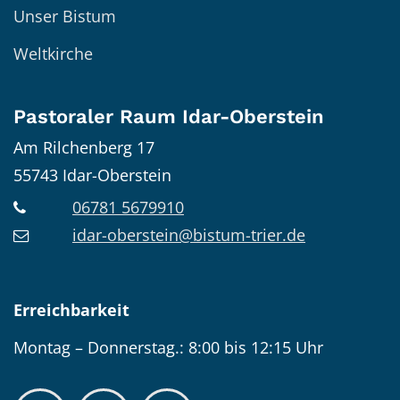
Unser Bistum
Weltkirche
Pastoraler Raum Idar-Oberstein
Am Rilchenberg 17
55743
Idar-Oberstein
06781 5679910
idar-oberstein@bistum-trier.de
Erreichbarkeit
Montag – Donnerstag.: 8:00 bis 12:15 Uhr