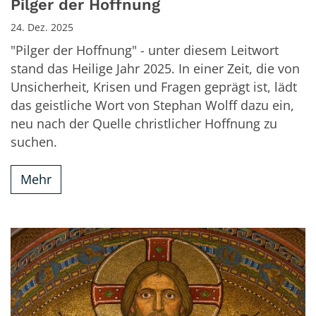
Pilger der Hoffnung
24. Dez. 2025
"Pilger der Hoffnung" - unter diesem Leitwort
stand das Heilige Jahr 2025. In einer Zeit, die von
Unsicherheit, Krisen und Fragen geprägt ist, lädt
das geistliche Wort von Stephan Wolff dazu ein,
neu nach der Quelle christlicher Hoffnung zu
suchen.
Mehr