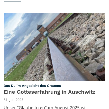
:
Das Du im Angesicht des Grauens
Eine Gotteserfahrung in Auschwitz
31. Juli 2025
Unser "Glaube to go" im August 2025 ist