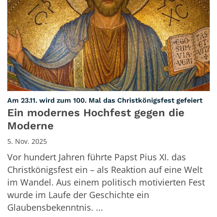
:
Am 23.11. wird zum 100. Mal das Christkönigsfest gefeiert
Ein modernes Hochfest gegen die
Moderne
5. Nov. 2025
Vor hundert Jahren führte Papst Pius XI. das
Christkönigsfest ein – als Reaktion auf eine Welt
im Wandel. Aus einem politisch motivierten Fest
wurde im Laufe der Geschichte ein
Glaubensbekenntnis. ...