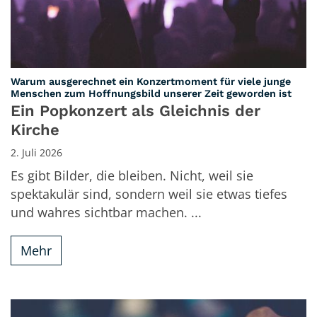
Warum ausgerechnet ein Konzertmoment für viele junge
:
Menschen zum Hoffnungsbild unserer Zeit geworden ist
Ein Popkonzert als Gleichnis der
Kirche
2. Juli 2026
Es gibt Bilder, die bleiben. Nicht, weil sie
spektakulär sind, sondern weil sie etwas tiefes
und wahres sichtbar machen. ...
Mehr