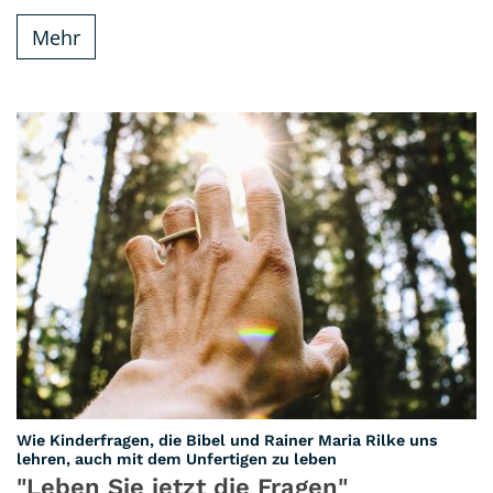
Mehr
Wie Kinderfragen, die Bibel und Rainer Maria Rilke uns
:
lehren, auch mit dem Unfertigen zu leben
"Leben Sie jetzt die Fragen"