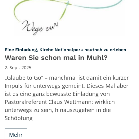
:
Eine Einladung, Kirche Nationalpark hautnah zu erleben
Waren Sie schon mal in Muhl?
2. Sept. 2025
„Glaube to Go“ – manchmal ist damit ein kurzer
Impuls für unterwegs gemeint. Dieses Mal aber
ist es eine ganz bewusste Einladung von
Pastoralreferent Claus Wettmann: wirklich
unterwegs zu sein, hinauszugehen in die
Schöpfung
Mehr