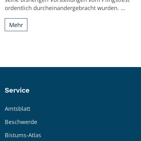
ordentlich durcheinandergebracht wurden. ...
Mehr
Service
Amtsblatt
Beschwerde
Bistums-Atlas