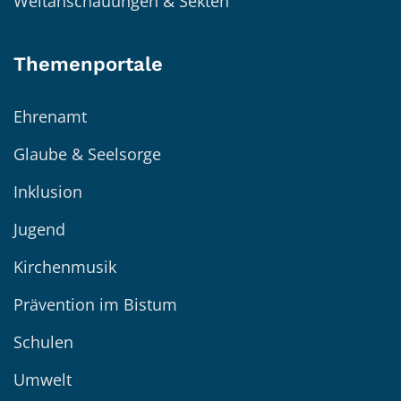
Weltanschauungen & Sekten
Themenportale
Ehrenamt
Glaube & Seelsorge
Inklusion
Jugend
Kirchenmusik
Prävention im Bistum
Schulen
Umwelt