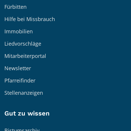
Fürbitten
Hilfe bei Missbrauch
Immobilien
Liedvorschläge
Mitarbeiterportal
Newsletter
Pfarreifinder
Stellenanzeigen
Gut zu wissen
Bistumsarchiv