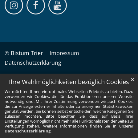
© Bistum Trier
Impressum
Datenschutzerklärung
✕
Ihre Wahlmöglichkeiten bezüglich Cookies
Wir möchten Ihnen ein optimales Webseiten-Erlebnis zu bieten. Dazu
verwenden wir Cookies, die für das Funktionieren unserer Website
notwendig sind. Mit Ihrer Zustimmung verwenden wir auch Cookies,
die zur Anzeige externer Inhalte oder zu anonymen Statistikzwecken
genutzt werden. Sie können selbst entscheiden, welche Kategorien Sie
zulassen möchten. Bitte beachten Sie, dass auf Basis Ihrer
Einstellungen womöglich nicht mehr alle Funktionalitäten der Seite zur
Verfügung stehen. Weitere Informationen finden Sie in unserer
Datenschutzerklärung
.