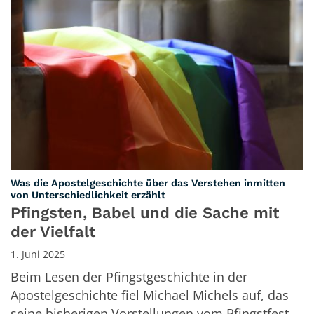
Was die Apostelgeschichte über das Verstehen inmitten
:
von Unterschiedlichkeit erzählt
Pfingsten, Babel und die Sache mit
der Vielfalt
1. Juni 2025
Beim Lesen der Pfingstgeschichte in der
Apostelgeschichte fiel Michael Michels auf, das
seine bisherigen Vorstellungen vom Pfingstfest