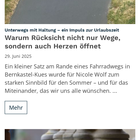
:
Unterwegs mit Haltung – ein Impuls zur Urlaubszeit
Warum Rücksicht nicht nur Wege,
sondern auch Herzen öffnet
29. Juni 2025
Ein kleiner Satz am Rande eines Fahrradwegs in
Bernkastel-Kues wurde für Nicole Wolf zum
starken Sinnbild für den Sommer – und für das
Miteinander, das wir uns alle wünschen. ...
Mehr