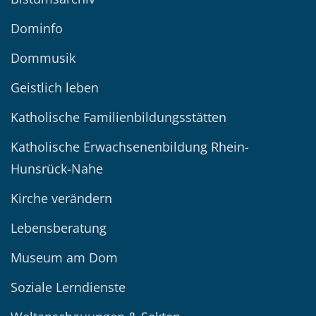
Dominfo
Dommusik
Geistlich leben
Katholische Familienbildungsstätten
Katholische Erwachsenenbildung Rhein-
Hunsrück-Nahe
Kirche verändern
Lebensberatung
Museum am Dom
Soziale Lerndienste