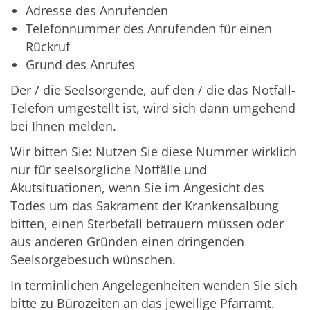
Adresse des Anrufenden
Telefonnummer des Anrufenden für einen
Rückruf
Grund des Anrufes
Der / die Seelsorgende, auf den / die das Notfall-
Telefon umgestellt ist, wird sich dann umgehend
bei Ihnen melden.
Wir bitten Sie: Nutzen Sie diese Nummer wirklich
nur für seelsorgliche Notfälle und
Akutsituationen, wenn Sie im Angesicht des
Todes um das Sakrament der Krankensalbung
bitten, einen Sterbefall betrauern müssen oder
aus anderen Gründen einen dringenden
Seelsorgebesuch wünschen.
In terminlichen Angelegenheiten wenden Sie sich
bitte zu Bürozeiten an das jeweilige Pfarramt.