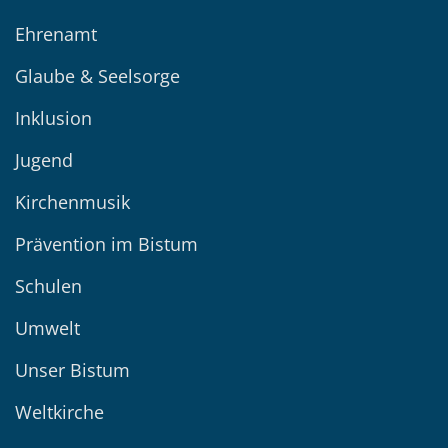
Ehrenamt
Glaube & Seelsorge
Inklusion
Jugend
Kirchenmusik
Prävention im Bistum
Schulen
Umwelt
Unser Bistum
Weltkirche