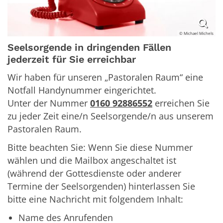
© Michael Michels
Seelsorgende in dringenden Fällen
jederzeit für Sie erreichbar
Wir haben für unseren „Pastoralen Raum“ eine
Notfall Handynummer eingerichtet.
Unter der Nummer
0160 92886552
erreichen Sie
zu jeder Zeit eine/n Seelsorgende/n aus unserem
Pastoralen Raum.
Bitte beachten Sie: Wenn Sie diese Nummer
wählen und die Mailbox angeschaltet ist
(während der Gottesdienste oder anderer
Termine der Seelsorgenden) hinterlassen Sie
bitte eine Nachricht mit folgendem Inhalt:
Name des Anrufenden