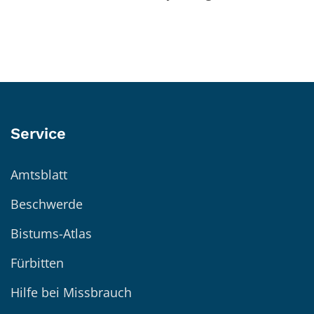
Service
Amtsblatt
Beschwerde
Bistums-Atlas
Fürbitten
Hilfe bei Missbrauch