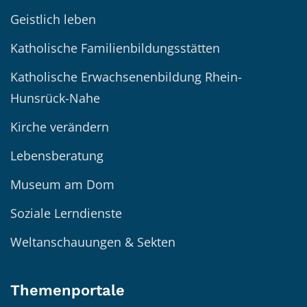
Geistlich leben
Katholische Familienbildungsstätten
Katholische Erwachsenenbildung Rhein-
Hunsrück-Nahe
Kirche verändern
Lebensberatung
Museum am Dom
Soziale Lerndienste
Weltanschauungen & Sekten
Themenportale