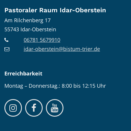
Pastoraler Raum Idar-Oberstein
Am Rilchenberg 17
55743
Idar-Oberstein
06781 5679910
idar-oberstein@bistum-trier.de
Erreichbarkeit
Montag – Donnerstag.: 8:00 bis 12:15 Uhr