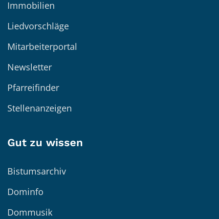
Immobilien
Liedvorschläge
Mitarbeiterportal
Newsletter
Pfarreifinder
Stellenanzeigen
Gut zu wissen
Bistumsarchiv
Dominfo
Dommusik