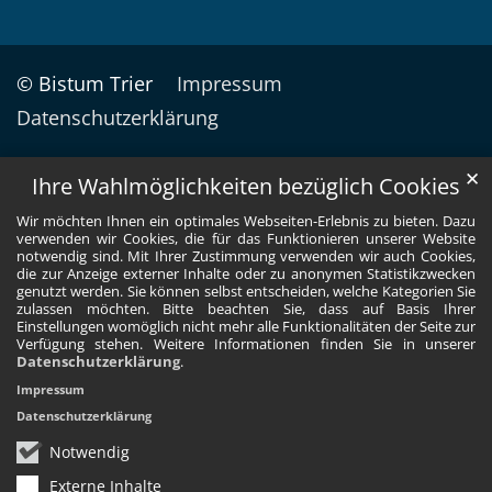
© Bistum Trier
Impressum
Datenschutzerklärung
✕
Ihre Wahlmöglichkeiten bezüglich Cookies
Wir möchten Ihnen ein optimales Webseiten-Erlebnis zu bieten. Dazu
verwenden wir Cookies, die für das Funktionieren unserer Website
notwendig sind. Mit Ihrer Zustimmung verwenden wir auch Cookies,
die zur Anzeige externer Inhalte oder zu anonymen Statistikzwecken
genutzt werden. Sie können selbst entscheiden, welche Kategorien Sie
zulassen möchten. Bitte beachten Sie, dass auf Basis Ihrer
Einstellungen womöglich nicht mehr alle Funktionalitäten der Seite zur
Verfügung stehen. Weitere Informationen finden Sie in unserer
Datenschutzerklärung
.
Impressum
Datenschutzerklärung
Notwendig
Externe Inhalte