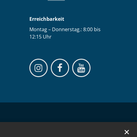
Erreichbarkeit
Montag – Donnerstag.: 8:00 bis
12:15 Uhr
✕