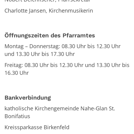
Charlotte Jansen, Kirchenmusikerin
Öffnungszeiten des Pfarramtes
Montag – Donnerstag: 08.30 Uhr bis 12.30 Uhr
und 13.30 Uhr bis 17.30 Uhr
Freitag: 08.30 Uhr bis 12.30 Uhr und 13.30 Uhr bis
16.30 Uhr
Bankverbindung
katholische Kirchengemeinde Nahe-Glan St.
Bonifatius
Kreissparkasse Birkenfeld