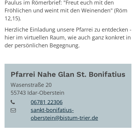
Paulus im Römerbrief: "Freut euch mit den
Fröhlichen und weint mit den Weinenden" (Röm
12,15).
Herzliche Einladung unsere Pfarrei zu entdecken -
hier im virtuellen Raum, wie auch ganz konkret in
der persönlichen Begegnung.
Pfarrei Nahe Glan St. Bonifatius
Wasenstraße 20
55743
Idar-Oberstein
06781 22306
sankt-bonifatius-
oberstein@bistum-trier.de