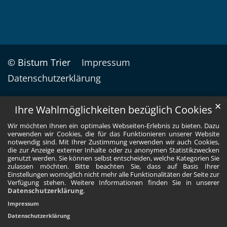
© Bistum Trier
Impressum
Datenschutzerklärung
✕
Ihre Wahlmöglichkeiten bezüglich Cookies
Wir möchten Ihnen ein optimales Webseiten-Erlebnis zu bieten. Dazu
verwenden wir Cookies, die für das Funktionieren unserer Website
notwendig sind. Mit Ihrer Zustimmung verwenden wir auch Cookies,
die zur Anzeige externer Inhalte oder zu anonymen Statistikzwecken
genutzt werden. Sie können selbst entscheiden, welche Kategorien Sie
zulassen möchten. Bitte beachten Sie, dass auf Basis Ihrer
Einstellungen womöglich nicht mehr alle Funktionalitäten der Seite zur
Verfügung stehen. Weitere Informationen finden Sie in unserer
Datenschutzerklärung
.
Impressum
Datenschutzerklärung