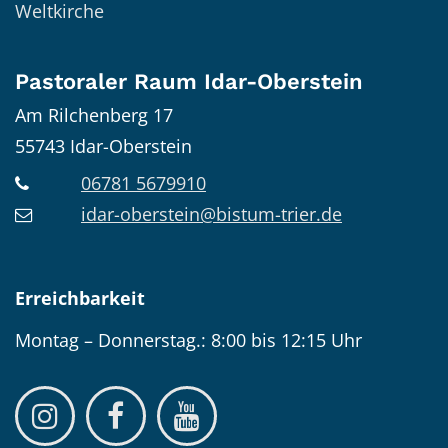
Weltkirche
Pastoraler Raum Idar-Oberstein
Am Rilchenberg 17
55743
Idar-Oberstein
06781 5679910
idar-oberstein@bistum-trier.de
Erreichbarkeit
Montag – Donnerstag.: 8:00 bis 12:15 Uhr