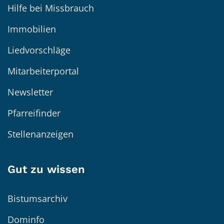
Hilfe bei Missbrauch
Immobilien
Liedvorschläge
Mitarbeiterportal
Newsletter
Pfarreifinder
Stellenanzeigen
Gut zu wissen
Bistumsarchiv
Dominfo