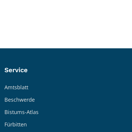
Service
Amtsblatt
Beschwerde
Bistums-Atlas
Fürbitten