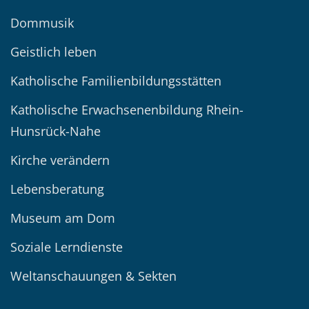
Dommusik
Geistlich leben
Katholische Familienbildungsstätten
Katholische Erwachsenenbildung Rhein-
Hunsrück-Nahe
Kirche verändern
Lebensberatung
Museum am Dom
Soziale Lerndienste
Weltanschauungen & Sekten