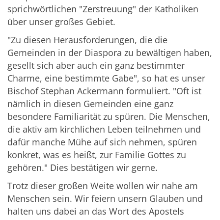
sprichwörtlichen "Zerstreuung" der Katholiken
über unser großes Gebiet.
"Zu diesen Herausforderungen, die die
Gemeinden in der Diaspora zu bewältigen haben,
gesellt sich aber auch ein ganz bestimmter
Charme, eine bestimmte Gabe", so hat es unser
Bischof Stephan Ackermann formuliert. "Oft ist
nämlich in diesen Gemeinden eine ganz
besondere Familiarität zu spüren. Die Menschen,
die aktiv am kirchlichen Leben teilnehmen und
dafür manche Mühe auf sich nehmen, spüren
konkret, was es heißt, zur Familie Gottes zu
gehören." Dies bestätigen wir gerne.
Trotz dieser großen Weite wollen wir nahe am
Menschen sein. Wir feiern unsern Glauben und
halten uns dabei an das Wort des Apostels