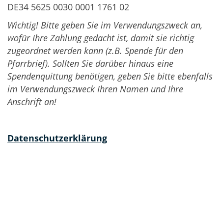
DE34 5625 0030 0001 1761 02
Wichtig! Bitte geben Sie im Verwendungszweck an,
wofür Ihre Zahlung gedacht ist, damit sie richtig
zugeordnet werden kann (z.B. Spende für den
Pfarrbrief). Sollten Sie darüber hinaus eine
Spendenquittung benötigen, geben Sie bitte ebenfalls
im Verwendungszweck Ihren Namen und Ihre
Anschrift an!
Datenschutzerklärung