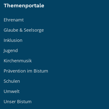
Themenportale
Ehrenamt
Glaube & Seelsorge
Inklusion
Jugend
Kirchenmusik
Prävention im Bistum
Schulen
Umwelt
Unser Bistum