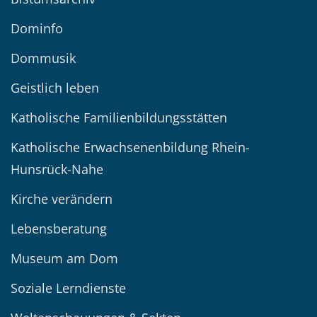
Dominfo
Dommusik
Geistlich leben
Katholische Familienbildungsstätten
Katholische Erwachsenenbildung Rhein-
Hunsrück-Nahe
Kirche verändern
Lebensberatung
Museum am Dom
Soziale Lerndienste