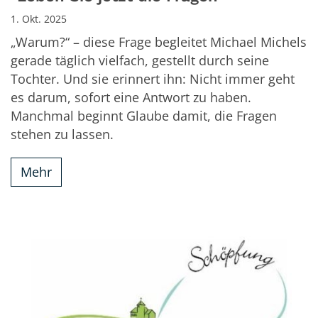
1. Okt. 2025
„Warum?“ – diese Frage begleitet Michael Michels
gerade täglich vielfach, gestellt durch seine
Tochter. Und sie erinnert ihn: Nicht immer geht
es darum, sofort eine Antwort zu haben.
Manchmal beginnt Glaube damit, die Fragen
stehen zu lassen.
Mehr