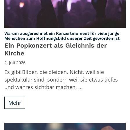
Warum ausgerechnet ein Konzertmoment für viele junge
:
Menschen zum Hoffnungsbild unserer Zeit geworden ist
Ein Popkonzert als Gleichnis der
Kirche
2. Juli 2026
Es gibt Bilder, die bleiben. Nicht, weil sie
spektakulär sind, sondern weil sie etwas tiefes
und wahres sichtbar machen. ...
Mehr