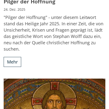
Pilger der Hoffnung
24. Dez. 2025
"Pilger der Hoffnung" - unter diesem Leitwort
stand das Heilige Jahr 2025. In einer Zeit, die von
Unsicherheit, Krisen und Fragen geprägt ist, lädt
das geistliche Wort von Stephan Wolff dazu ein,
neu nach der Quelle christlicher Hoffnung zu
suchen.
Mehr