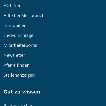
Fürbitten
Hilfe bei Missbrauch
Immobilien
Liedvorschläge
Mitarbeiterportal
Newsletter
Pfarreifinder
Stellenanzeigen
Gut zu wissen
Bistumsarchiv