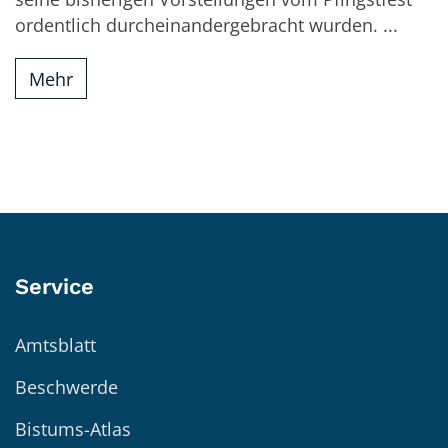
ordentlich durcheinandergebracht wurden. ...
Mehr
Service
Amtsblatt
Beschwerde
Bistums-Atlas