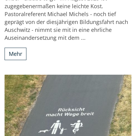
zugegebenermaßen keine leichte Kost.
Pastoralreferent Michael Michels - noch tief
geprägt von der diesjährigen Bildungsfahrt nach
Auschwitz - nimmt sie mit in eine ehrliche
Auseinandersetzung mit dem ...
Mehr