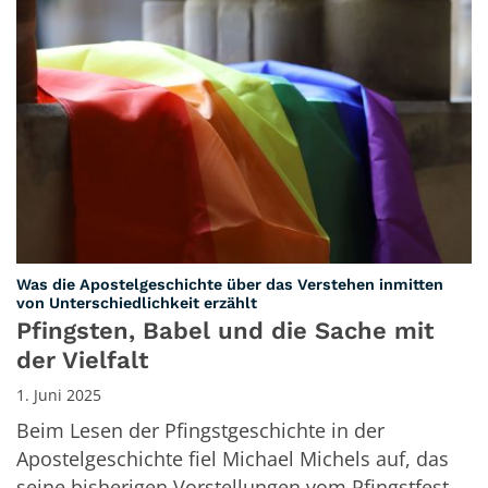
Was die Apostelgeschichte über das Verstehen inmitten
:
von Unterschiedlichkeit erzählt
Pfingsten, Babel und die Sache mit
der Vielfalt
1. Juni 2025
Beim Lesen der Pfingstgeschichte in der
Apostelgeschichte fiel Michael Michels auf, das
seine bisherigen Vorstellungen vom Pfingstfest