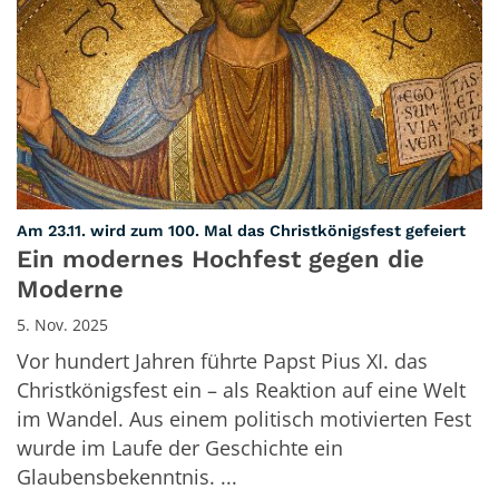
:
Am 23.11. wird zum 100. Mal das Christkönigsfest gefeiert
Ein modernes Hochfest gegen die
Moderne
5. Nov. 2025
Vor hundert Jahren führte Papst Pius XI. das
Christkönigsfest ein – als Reaktion auf eine Welt
im Wandel. Aus einem politisch motivierten Fest
wurde im Laufe der Geschichte ein
Glaubensbekenntnis. ...