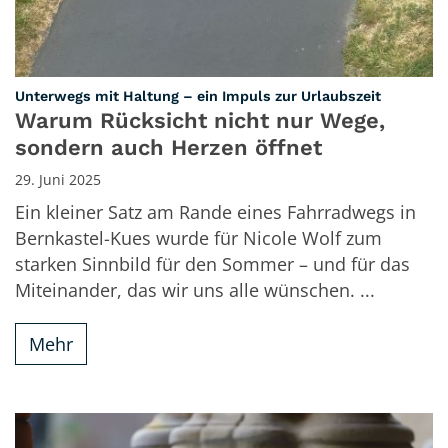
:
Unterwegs mit Haltung – ein Impuls zur Urlaubszeit
Warum Rücksicht nicht nur Wege,
sondern auch Herzen öffnet
29. Juni 2025
Ein kleiner Satz am Rande eines Fahrradwegs in
Bernkastel-Kues wurde für Nicole Wolf zum
starken Sinnbild für den Sommer – und für das
Miteinander, das wir uns alle wünschen. ...
Mehr