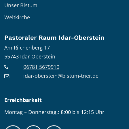
Unser Bistum
Weltkirche
Pastoraler Raum Idar-Oberstein
Am Rilchenberg 17
55743
Idar-Oberstein
06781 5679910
idar-oberstein@bistum-trier.de
Erreichbarkeit
Montag – Donnerstag.: 8:00 bis 12:15 Uhr