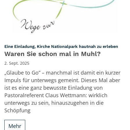
:
Eine Einladung, Kirche Nationalpark hautnah zu erleben
Waren Sie schon mal in Muhl?
2. Sept. 2025
„Glaube to Go“ – manchmal ist damit ein kurzer
Impuls für unterwegs gemeint. Dieses Mal aber
ist es eine ganz bewusste Einladung von
Pastoralreferent Claus Wettmann: wirklich
unterwegs zu sein, hinauszugehen in die
Schöpfung
Mehr