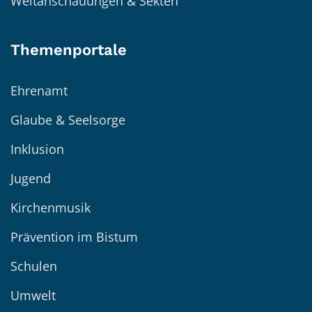
Weltanschauungen & Sekten
Themenportale
Ehrenamt
Glaube & Seelsorge
Inklusion
Jugend
Kirchenmusik
Prävention im Bistum
Schulen
Umwelt