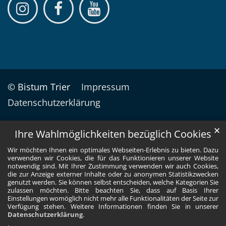
© Bistum Trier
Impressum
Datenschutzerklärung
✕
Ihre Wahlmöglichkeiten bezüglich Cookies
Wir möchten Ihnen ein optimales Webseiten-Erlebnis zu bieten. Dazu
verwenden wir Cookies, die für das Funktionieren unserer Website
notwendig sind. Mit Ihrer Zustimmung verwenden wir auch Cookies,
die zur Anzeige externer Inhalte oder zu anonymen Statistikzwecken
genutzt werden. Sie können selbst entscheiden, welche Kategorien Sie
zulassen möchten. Bitte beachten Sie, dass auf Basis Ihrer
Einstellungen womöglich nicht mehr alle Funktionalitäten der Seite zur
Verfügung stehen. Weitere Informationen finden Sie in unserer
Datenschutzerklärung
.