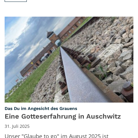
:
Das Du im Angesicht des Grauens
Eine Gotteserfahrung in Auschwitz
31. Juli 2025
Unser "Glaube to go" im August 2025 ist