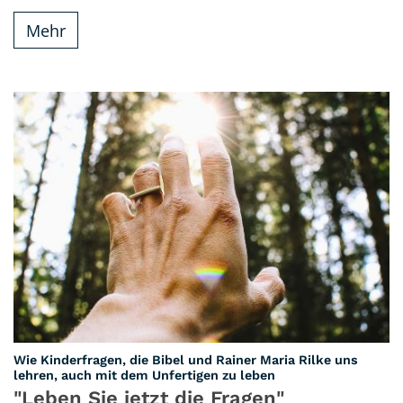
Mehr
Wie Kinderfragen, die Bibel und Rainer Maria Rilke uns
:
lehren, auch mit dem Unfertigen zu leben
"Leben Sie jetzt die Fragen"