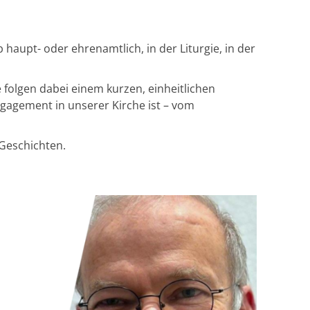
haupt- oder ehrenamtlich, in der Liturgie, in der
 folgen dabei einem kurzen, einheitlichen
Engagement in unserer Kirche ist – vom
 Geschichten.