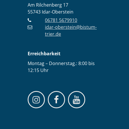
Am Rilchenberg 17
55743
Idar-Oberstein
06781 5679910
idar-oberstein@bistum-
trier.de
Erreichbarkeit
Montag – Donnerstag.: 8:00 bis
12:15 Uhr