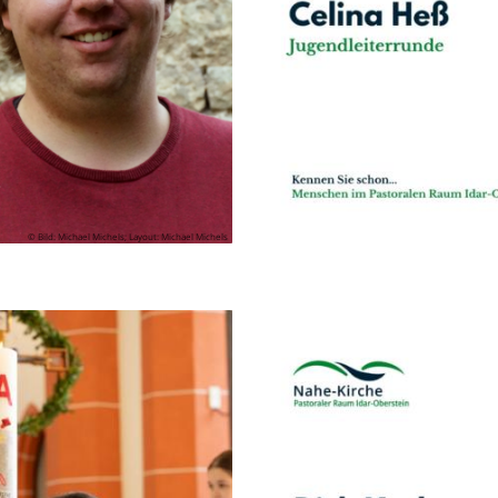
© Bild: Michael Michels; Layout: Michael Michels