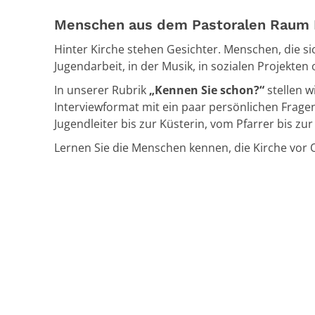
Menschen aus dem Pastoralen Raum Id
Hinter Kirche stehen Gesichter. Menschen, die sic
Jugendarbeit, in der Musik, in sozialen Projekte
In unserer Rubrik
„Kennen Sie schon?“
stellen w
Interviewformat mit ein paar persönlichen Fragen.
Jugendleiter bis zur Küsterin, vom Pfarrer bis z
Lernen Sie die Menschen kennen, die Kirche vor 