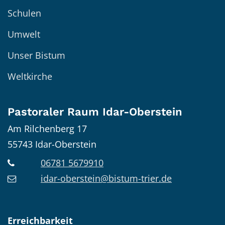
Schulen
Umwelt
Unser Bistum
Weltkirche
Pastoraler Raum Idar-Oberstein
Am Rilchenberg 17
55743
Idar-Oberstein
06781 5679910
idar-oberstein@bistum-trier.de
Erreichbarkeit