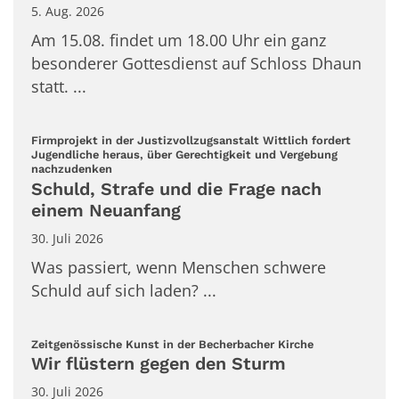
5. Aug. 2026
Am 15.08. findet um 18.00 Uhr ein ganz
besonderer Gottesdienst auf Schloss Dhaun
statt. ...
Firmprojekt in der Justizvollzugsanstalt Wittlich fordert
Jugendliche heraus, über Gerechtigkeit und Vergebung
:
nachzudenken
Schuld, Strafe und die Frage nach
einem Neuanfang
30. Juli 2026
Was passiert, wenn Menschen schwere
Schuld auf sich laden? ...
:
Zeitgenössische Kunst in der Becherbacher Kirche
Wir flüstern gegen den Sturm
30. Juli 2026