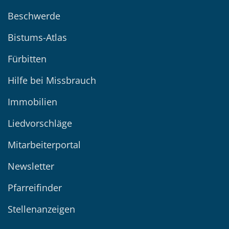
Beschwerde
Bistums-Atlas
Fürbitten
Hilfe bei Missbrauch
Immobilien
Liedvorschläge
Mitarbeiterportal
Newsletter
Pfarreifinder
Stellenanzeigen