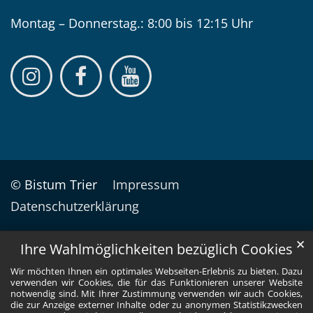
Montag – Donnerstag.: 8:00 bis 12:15 Uhr
© Bistum Trier
Impressum
Datenschutzerklärung
✕
Ihre Wahlmöglichkeiten bezüglich Cookies
Wir möchten Ihnen ein optimales Webseiten-Erlebnis zu bieten. Dazu
verwenden wir Cookies, die für das Funktionieren unserer Website
notwendig sind. Mit Ihrer Zustimmung verwenden wir auch Cookies,
die zur Anzeige externer Inhalte oder zu anonymen Statistikzwecken