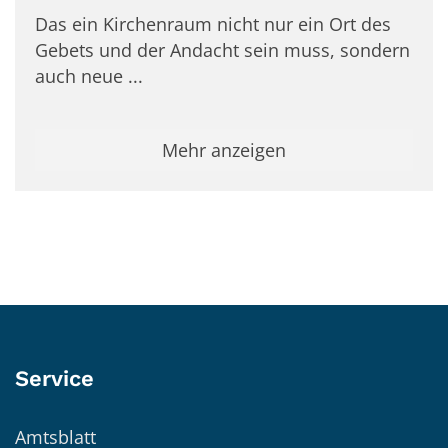
Das ein Kirchenraum nicht nur ein Ort des
Gebets und der Andacht sein muss, sondern
auch neue ...
Mehr anzeigen
Service
Amtsblatt