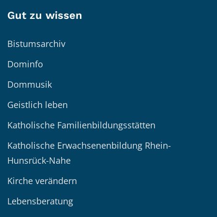
Gut zu wissen
Bistumsarchiv
Dominfo
Dommusik
Geistlich leben
Katholische Familienbildungsstätten
Katholische Erwachsenenbildung Rhein-
Hunsrück-Nahe
Kirche verändern
Lebensberatung