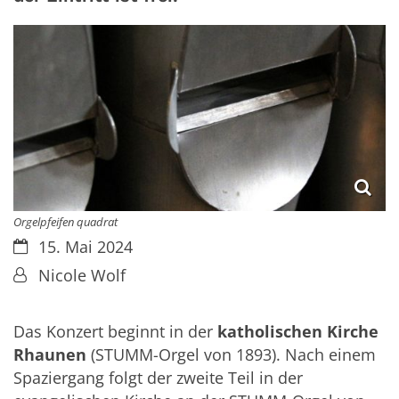
Orgelpfeifen quadrat
Datum:
15. Mai 2024
Von:
Nicole Wolf
Das Konzert beginnt in der
katholischen Kirche
Rhaunen
(STUMM-Orgel von 1893). Nach einem
Spaziergang folgt der zweite Teil in der