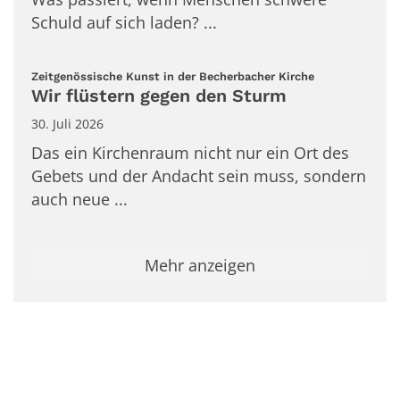
Schuld auf sich laden? ...
:
Zeitgenössische Kunst in der Becherbacher Kirche
Wir flüstern gegen den Sturm
30. Juli 2026
Das ein Kirchenraum nicht nur ein Ort des
Gebets und der Andacht sein muss, sondern
auch neue ...
Mehr anzeigen