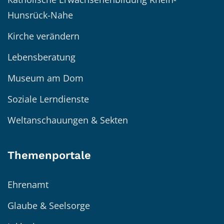
Hunsrück-Nahe
Kirche verändern
Lebensberatung
Museum am Dom
Soziale Lerndienste
Weltanschauungen & Sekten
Themenportale
Ehrenamt
Glaube & Seelsorge