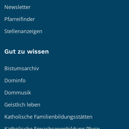
Newsletter
Pfarreifinder
Stellenanzeigen
Gut zu wissen
Bistumsarchiv
Dominfo
Dommusik
Geistlich leben
Katholische Familienbildungsstätten
Katholische Erwachsenenbildung Rhein-