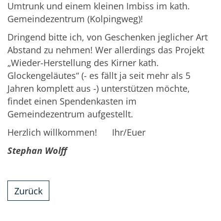
Umtrunk und einem kleinen Imbiss im kath.
Gemeindezentrum (Kolpingweg)!
Dringend bitte ich, von Geschenken jeglicher Art
Abstand zu nehmen! Wer allerdings das Projekt
„Wieder-Herstellung des Kirner kath.
Glockengeläutes“ (- es fällt ja seit mehr als 5
Jahren komplett aus -) unterstützen möchte,
findet einen Spendenkasten im
Gemeindezentrum aufgestellt.
Herzlich willkommen! Ihr/Euer
Stephan Wolff
Zurück