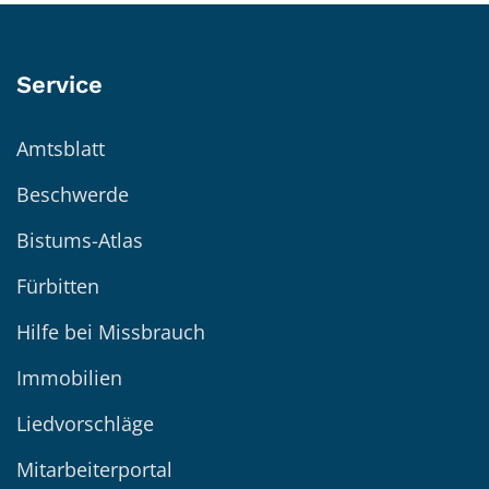
Service
Amtsblatt
Beschwerde
Bistums-Atlas
Fürbitten
Hilfe bei Missbrauch
Immobilien
Liedvorschläge
Mitarbeiterportal