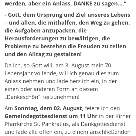
werden, aber ein Anlass, DANKE zu sagen…,“
- Gott, dem Ursprung und Ziel unseres Lebens
– und allen, die mithalfen, den Weg zu gehen,
die Aufgaben anzupacken, die
Herausforderungen zu bewältigen, die
Probleme zu bestehen die Freuden zu teilen
und den Alltag zu gestalten!
Da ich, so Gott will, am 3. August mein 70.
Lebensjahr vollende, will ich genau dies zum
Anlass nehmen und lade herzlich ein, in der
einen oder anderen Form an diesem
„Dankeschön“ teilzunehmen!
Am
Sonntag, dem 02. August,
feiere ich den
Gemeindegottesdienst um 11 Uhr
in der Kirner
Pfarrkirche St. Pankratius, als Dankgottesdienst
und lade alle offen ein, zu einem anschließenden