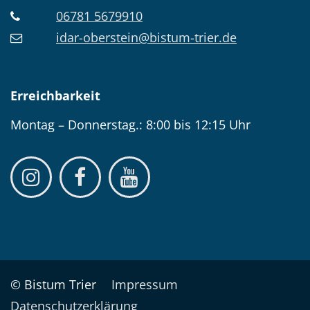
06781 5679910
idar-oberstein@bistum-trier.de
Erreichbarkeit
Montag – Donnerstag.: 8:00 bis 12:15 Uhr
© Bistum Trier
Impressum
Datenschutzerklärung