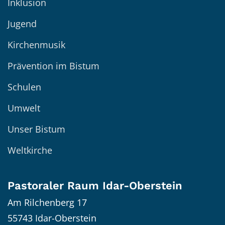
Inklusion
Jugend
Kirchenmusik
Prävention im Bistum
Schulen
Umwelt
Unser Bistum
Weltkirche
Pastoraler Raum Idar-Oberstein
Am Rilchenberg 17
55743
Idar-Oberstein