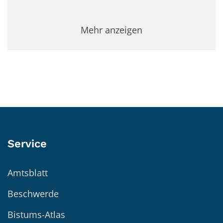
Mehr anzeigen
Service
Amtsblatt
Beschwerde
Bistums-Atlas