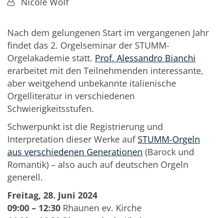
Von:
Nicole Wolf
Nach dem gelungenen Start im vergangenen Jahr
findet das 2. Orgelseminar der STUMM-
Orgelakademie statt.
Prof. Alessandro Bianchi
erarbeitet mit den Teilnehmenden interessante,
aber weitgehend unbekannte italienische
Orgelliteratur in verschiedenen
Schwierigkeitsstufen.
Schwerpunkt ist die Registrierung und
Interpretation dieser Werke auf
STUMM-Orgeln
aus verschiedenen Generationen
(Barock und
Romantik) – also auch auf deutschen Orgeln
generell.
Freitag, 28. Juni 2024
09:00 – 12:30
Rhaunen ev. Kirche