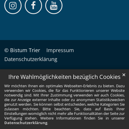
© Bistum Trier
Impressum
Datenschutzerklärung
✕
Ihre Wahlmöglichkeiten bezüglich Cookies
Wir möchten Ihnen ein optimales Webseiten-Erlebnis zu bieten. Dazu
verwenden wir Cookies, die für das Funktionieren unserer Website
notwendig sind. Mit Ihrer Zustimmung verwenden wir auch Cookies,
die zur Anzeige externer Inhalte oder zu anonymen Statistikzwecken
genutzt werden. Sie können selbst entscheiden, welche Kategorien Sie
zulassen möchten. Bitte beachten Sie, dass auf Basis Ihrer
Einstellungen womöglich nicht mehr alle Funktionalitäten der Seite zur
Verfügung stehen. Weitere Informationen finden Sie in unserer
Datenschutzerklärung
.