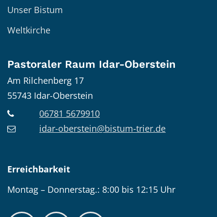
Unser Bistum
Weltkirche
Pastoraler Raum Idar-Oberstein
Am Rilchenberg 17
55743
Idar-Oberstein
06781 5679910
idar-oberstein@bistum-trier.de
Erreichbarkeit
Montag – Donnerstag.: 8:00 bis 12:15 Uhr