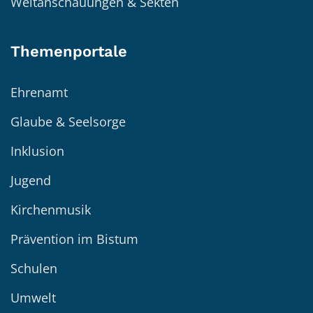
Weltanschauungen & Sekten
Themenportale
Ehrenamt
Glaube & Seelsorge
Inklusion
Jugend
Kirchenmusik
Prävention im Bistum
Schulen
Umwelt