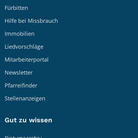
Fürbitten
Hilfe bei Missbrauch
Immobilien
Liedvorschläge
Mitarbeiterportal
Newsletter
Pfarreifinder
Stellenanzeigen
Gut zu wissen
Bistumsarchiv