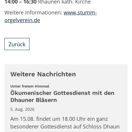
14:00 – 16:30
Rhaunen kath. Kirche
Weitere Informationen:
www.stumm-
orgelverein.de
Zurück
Weitere Nachrichten
:
Unter freiem Himmel
Ökumenischer Gottesdienst mit den
Dhauner Bläsern
5. Aug. 2026
Am 15.08. findet um 18.00 Uhr ein ganz
besonderer Gottesdienst auf Schloss Dhaun