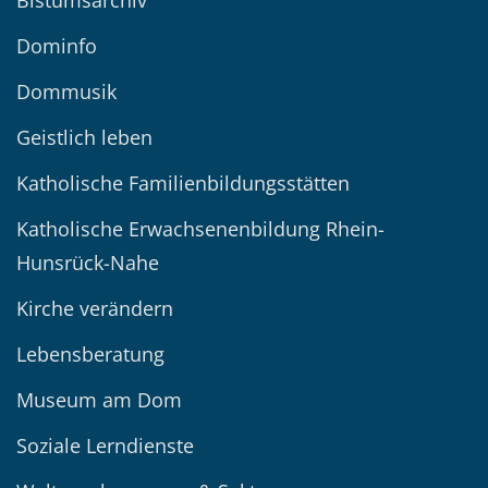
Dominfo
Dommusik
Geistlich leben
Katholische Familienbildungsstätten
Katholische Erwachsenenbildung Rhein-
Hunsrück-Nahe
Kirche verändern
Lebensberatung
Museum am Dom
Soziale Lerndienste