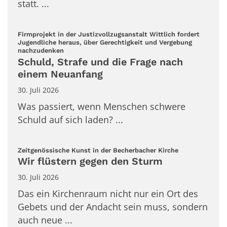
statt. ...
Firmprojekt in der Justizvollzugsanstalt Wittlich fordert
Jugendliche heraus, über Gerechtigkeit und Vergebung
:
nachzudenken
Schuld, Strafe und die Frage nach
einem Neuanfang
30. Juli 2026
Was passiert, wenn Menschen schwere
Schuld auf sich laden? ...
:
Zeitgenössische Kunst in der Becherbacher Kirche
Wir flüstern gegen den Sturm
30. Juli 2026
Das ein Kirchenraum nicht nur ein Ort des
Gebets und der Andacht sein muss, sondern
auch neue ...