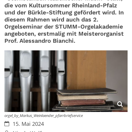
die vom Kultursommer Rheinland-Pfalz
und der Bürkle-Stiftung gefördert wird. In
diesem Rahmen wird auch das 2.
Orgelseminar der STUMM-Orgelakademie
angeboten, erstmalig mit Meisterorganist
Prof. Alessandro Bianchi.
orgel_by_Markus_Weinlaender_pfarrbriefservice
Datum:
15. Mai 2024