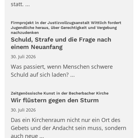
statt. ...
Firmprojekt in der Justizvollzugsanstalt Wittlich fordert
Jugendliche heraus, über Gerechtigkeit und Vergebung
:
nachzudenken
Schuld, Strafe und die Frage nach
einem Neuanfang
30. Juli 2026
Was passiert, wenn Menschen schwere
Schuld auf sich laden? ...
:
Zeitgenössische Kunst in der Becherbacher Kirche
Wir flüstern gegen den Sturm
30. Juli 2026
Das ein Kirchenraum nicht nur ein Ort des
Gebets und der Andacht sein muss, sondern
auch neue ...