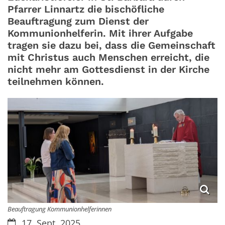
Pfarrer Linnartz die bischöfliche
Beauftragung zum Dienst der
Kommunionhelferin. Mit ihrer Aufgabe
tragen sie dazu bei, dass die Gemeinschaft
mit Christus auch Menschen erreicht, die
nicht mehr am Gottesdienst in der Kirche
teilnehmen können.
Beauftragung Kommunionhelferinnen
Datum:
17. Sept. 2025