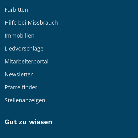
Fürbitten
Hilfe bei Missbrauch
Immobilien
Liedvorschläge
Mitarbeiterportal
Newsletter
Pfarreifinder
Stellenanzeigen
Gut zu wissen