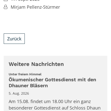
Von:
Mirjam Pellenz-Stürmer
Zurück
Weitere Nachrichten
:
Unter freiem Himmel
Ökumenischer Gottesdienst mit den
Dhauner Bläsern
5. Aug. 2026
Am 15.08. findet um 18.00 Uhr ein ganz
besonderer Gottesdienst auf Schloss Dhaun