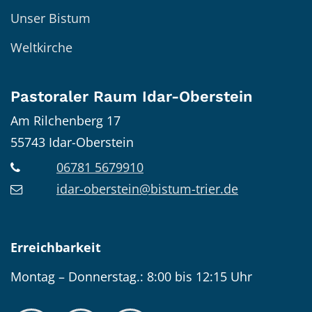
Unser Bistum
Weltkirche
Pastoraler Raum Idar-Oberstein
Am Rilchenberg 17
55743
Idar-Oberstein
06781 5679910
idar-oberstein@bistum-trier.de
Erreichbarkeit
Montag – Donnerstag.: 8:00 bis 12:15 Uhr