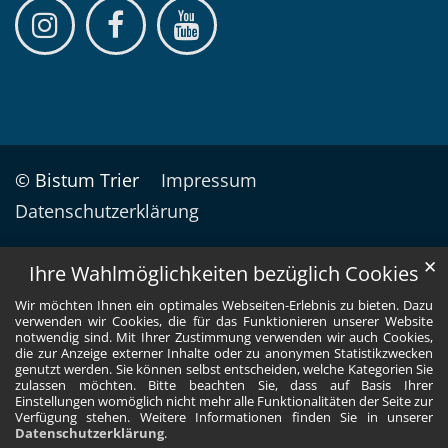
© Bistum Trier
Impressum
Datenschutzerklärung
✕
Ihre Wahlmöglichkeiten bezüglich Cookies
Wir möchten Ihnen ein optimales Webseiten-Erlebnis zu bieten. Dazu
verwenden wir Cookies, die für das Funktionieren unserer Website
notwendig sind. Mit Ihrer Zustimmung verwenden wir auch Cookies,
die zur Anzeige externer Inhalte oder zu anonymen Statistikzwecken
genutzt werden. Sie können selbst entscheiden, welche Kategorien Sie
zulassen möchten. Bitte beachten Sie, dass auf Basis Ihrer
Einstellungen womöglich nicht mehr alle Funktionalitäten der Seite zur
Verfügung stehen. Weitere Informationen finden Sie in unserer
Datenschutzerklärung
.