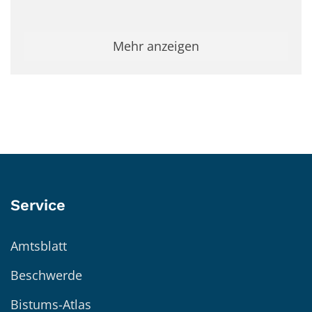
Mehr anzeigen
Service
Amtsblatt
Beschwerde
Bistums-Atlas