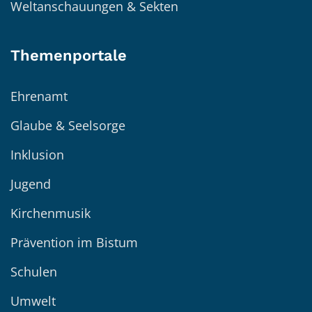
Weltanschauungen & Sekten
Themenportale
Ehrenamt
Glaube & Seelsorge
Inklusion
Jugend
Kirchenmusik
Prävention im Bistum
Schulen
Umwelt