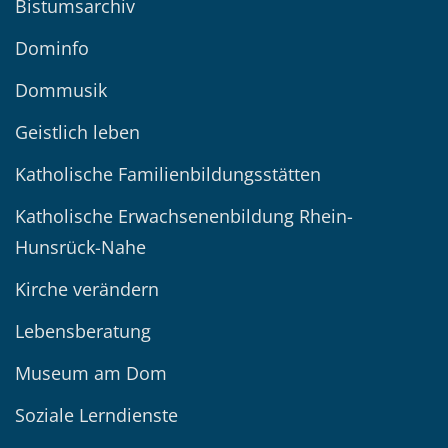
Bistumsarchiv
Dominfo
Dommusik
Geistlich leben
Katholische Familienbildungsstätten
Katholische Erwachsenenbildung Rhein-
Hunsrück-Nahe
Kirche verändern
Lebensberatung
Museum am Dom
Soziale Lerndienste