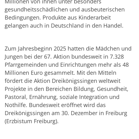
Millionen von ihnen unter besonders
gesundheitsschädlichen und ausbeuterischen
Bedingungen. Produkte aus Kinderarbeit
gelangen auch in Deutschland in den Handel.
Zum Jahresbeginn 2025 hatten die Mädchen und
Jungen bei der 67. Aktion bundesweit in 7.328
Pfarrgemeinden und Einrichtungen mehr als 48
Millionen Euro gesammelt. Mit den Mitteln
fördert die Aktion Dreikönigssingen weltweit
Projekte in den Bereichen Bildung, Gesundheit,
Pastoral, Ernährung, soziale Integration und
Nothilfe. Bundesweit eröffnet wird das
Dreikönigssingen am 30. Dezember in Freiburg
(Erzbistum Freiburg).