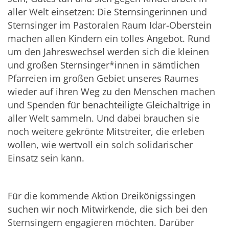
aller Welt einsetzen: Die Sternsingerinnen und
Sternsinger im Pastoralen Raum Idar-Oberstein
machen allen Kindern ein tolles Angebot.
Rund
um den Jahreswechsel werden sich die kleinen
und großen Sternsinger*innen in sämtlichen
Pfarreien im großen Gebiet unseres Raumes
wieder auf ihren Weg zu den Menschen machen
und Spenden für benachteiligte Gleichaltrige in
aller Welt sammeln. Und dabei brauchen sie
noch weitere gekrönte Mitstreiter, die erleben
wollen, wie wertvoll ein solch solidarischer
Einsatz sein kann.
Für die kommende Aktion Dreikönigssingen
suchen wir noch Mitwirkende, die sich bei den
Sternsingern engagieren möchten. Darüber