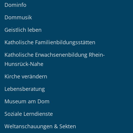
Dominfo
Dommusik
Geistlich leben
Katholische Familienbildungsstätten
Katholische Erwachsenenbildung Rhein-
Hunsrück-Nahe
Kirche verändern
Lebensberatung
Museum am Dom
Soziale Lerndienste
Weltanschauungen & Sekten