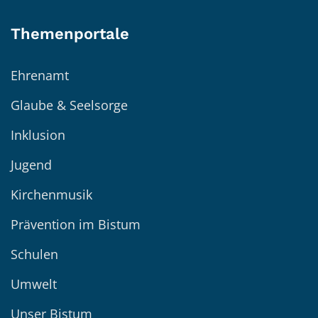
Themenportale
Ehrenamt
Glaube & Seelsorge
Inklusion
Jugend
Kirchenmusik
Prävention im Bistum
Schulen
Umwelt
Unser Bistum