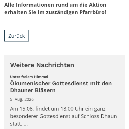
Alle Informationen rund um die Aktion
erhalten Sie im zuständigen Pfarrbüro!
Zurück
Weitere Nachrichten
:
Unter freiem Himmel
Ökumenischer Gottesdienst mit den
Dhauner Bläsern
5. Aug. 2026
Am 15.08. findet um 18.00 Uhr ein ganz
besonderer Gottesdienst auf Schloss Dhaun
statt. ...