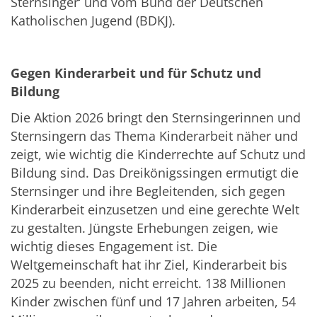
Sternsinger‘ und vom Bund der Deutschen
Katholischen Jugend (BDKJ).
Gegen Kinderarbeit und für Schutz und
Bildung
Die Aktion 2026 bringt den Sternsingerinnen und
Sternsingern das Thema Kinderarbeit näher und
zeigt, wie wichtig die Kinderrechte auf Schutz und
Bildung sind. Das Dreikönigssingen ermutigt die
Sternsinger und ihre Begleitenden, sich gegen
Kinderarbeit einzusetzen und eine gerechte Welt
zu gestalten. Jüngste Erhebungen zeigen, wie
wichtig dieses Engagement ist. Die
Weltgemeinschaft hat ihr Ziel, Kinderarbeit bis
2025 zu beenden, nicht erreicht. 138 Millionen
Kinder zwischen fünf und 17 Jahren arbeiten, 54