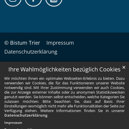
© Bistum Trier
Impressum
Datenschutzerklärung
✕
Ihre Wahlmöglichkeiten bezüglich Cookies
Wir möchten Ihnen ein optimales Webseiten-Erlebnis zu bieten. Dazu
verwenden wir Cookies, die für das Funktionieren unserer Website
notwendig sind. Mit Ihrer Zustimmung verwenden wir auch Cookies,
die zur Anzeige externer Inhalte oder zu anonymen Statistikzwecken
genutzt werden. Sie können selbst entscheiden, welche Kategorien Sie
zulassen möchten. Bitte beachten Sie, dass auf Basis Ihrer
Einstellungen womöglich nicht mehr alle Funktionalitäten der Seite zur
Verfügung stehen. Weitere Informationen finden Sie in unserer
Datenschutzerklärung
.
Impressum