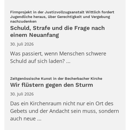
Firmprojekt in der Justizvollzugsanstalt Wittlich fordert
Jugendliche heraus, über Gerechtigkeit und Vergebung
:
nachzudenken
Schuld, Strafe und die Frage nach
einem Neuanfang
30. Juli 2026
Was passiert, wenn Menschen schwere
Schuld auf sich laden? ...
:
Zeitgenössische Kunst in der Becherbacher Kirche
Wir flüstern gegen den Sturm
30. Juli 2026
Das ein Kirchenraum nicht nur ein Ort des
Gebets und der Andacht sein muss, sondern
auch neue ...