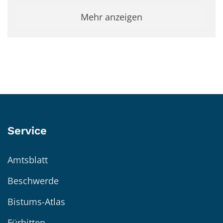
Mehr anzeigen
Service
Amtsblatt
Beschwerde
Bistums-Atlas
Fürbitten