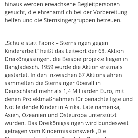
hinaus werden erwachsene Begleitpersonen
gesucht, die ehrenamtlich bei der Vorbereitung
helfen und die Sternsingergruppen betreuen.
„Schule statt Fabrik – Sternsingen gegen
Kinderarbeit“ heißt das Leitwort der 68. Aktion
Dreikönigssingen, die Beispielprojekte liegen in
Bangladesch. 1959 wurde die Aktion erstmals
gestartet. In den inzwischen 67 Aktionsjahren
sammelten die Sternsinger überall in
Deutschland mehr als 1,4 Milliarden Euro, mit
denen Projektmaßnahmen für benachteiligte und
Not leidende Kinder in Afrika, Lateinamerika,
Asien, Ozeanien und Osteuropa unterstützt
wurden. Das Dreikönigssingen wird bundesweit
getragen vom Kindermissionswerk ‚Die