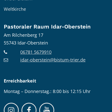
Weltkirche
Pastoraler Raum Idar-Oberstein
Am Rilchenberg 17
55743
Idar-Oberstein
06781 5679910
idar-oberstein@bistum-trier.de
Erreichbarkeit
Montag – Donnerstag.: 8:00 bis 12:15 Uhr