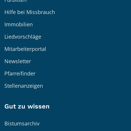
Hilfe bei Missbrauch
Immobilien
Liedvorschläge
Mitarbeiterportal
Newsletter
Pfarreifinder
Stellenanzeigen
Gut zu wissen
Bistumsarchiv