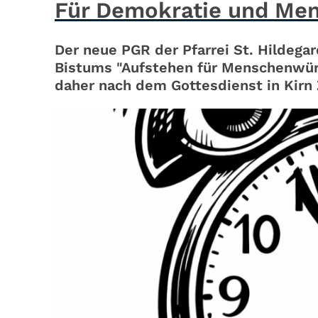
Für Demokratie und Men
Der neue PGR der Pfarrei St. Hildegar
Bistums "Aufstehen für Menschenwürd
daher nach dem Gottesdienst in Kirn 