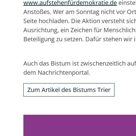
www.aufstehenfürdemokratie.de
einste
Anstoßes. Wer am Sonntag nicht vor Ort 
Seite hochladen. Die Aktion versteht sic
Ausrichtung, ein Zeichen für Menschlic
Beteiligung zu setzen. Dafür stehen wir i
Auch das Bistum ist zwischenzeitlich a
dem Nachrichtenportal.
Zum Artikel des Bistums Trier