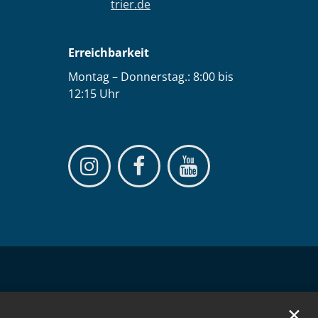
trier.de
Erreichbarkeit
Montag – Donnerstag.: 8:00 bis
12:15 Uhr
✕