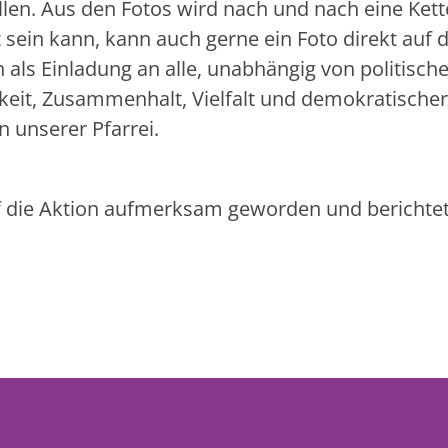
llen. Aus den Fotos wird nach und nach eine Kett
sein kann, kann auch gerne ein Foto direkt auf d
h als Einladung an alle, unabhängig von politische
hkeit, Zusammenhalt, Vielfalt und demokratischer
n unserer Pfarrei.
uf die Aktion aufmerksam geworden und berichtet