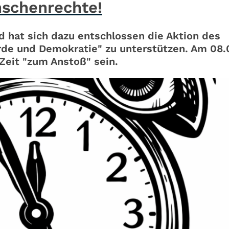
schenrechte!
d hat sich dazu entschlossen die Aktion des
e und Demokratie" zu unterstützen. Am 08.0
Zeit "zum Anstoß" sein.