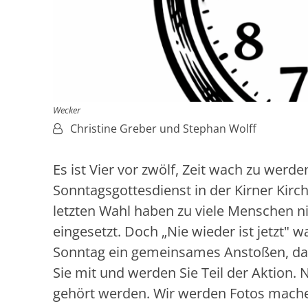
Wecker
Von:
Christine Greber und Stephan Wolff
Es ist Vier vor zwölf, Zeit wach zu werd
Sonntagsgottesdienst in der Kirner Kirche
letzten Wahl haben zu viele Menschen ni
eingesetzt. Doch „Nie wieder ist jetzt" 
Sonntag ein gemeinsames Anstoßen, da
Sie mit und werden Sie Teil der Aktion. 
gehört werden. Wir werden Fotos machen