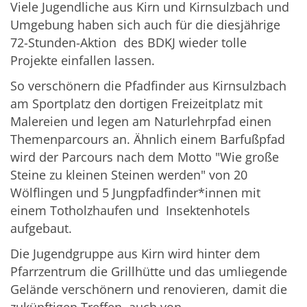
Viele Jugendliche aus Kirn und Kirnsulzbach und
Umgebung haben sich auch für die diesjährige
72-Stunden-Aktion des BDKJ wieder tolle
Projekte einfallen lassen.
So verschönern die Pfadfinder aus Kirnsulzbach
am Sportplatz den dortigen Freizeitplatz mit
Malereien und legen am Naturlehrpfad einen
Themenparcours an. Ähnlich einem Barfußpfad
wird der Parcours nach dem Motto "Wie große
Steine zu kleinen Steinen werden" von 20
Wölflingen und 5 Jungpfadfinder*innen mit
einem Totholzhaufen und Insektenhotels
aufgebaut.
Die Jugendgruppe aus Kirn wird hinter dem
Pfarrzentrum die Grillhütte und das umliegende
Gelände verschönern und renovieren, damit die