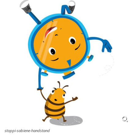
stoppi-sabiene-handstand