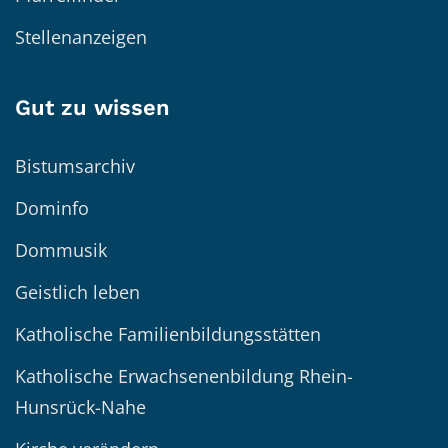
Stellenanzeigen
Gut zu wissen
Bistumsarchiv
Dominfo
Dommusik
Geistlich leben
Katholische Familienbildungsstätten
Katholische Erwachsenenbildung Rhein-
Hunsrück-Nahe