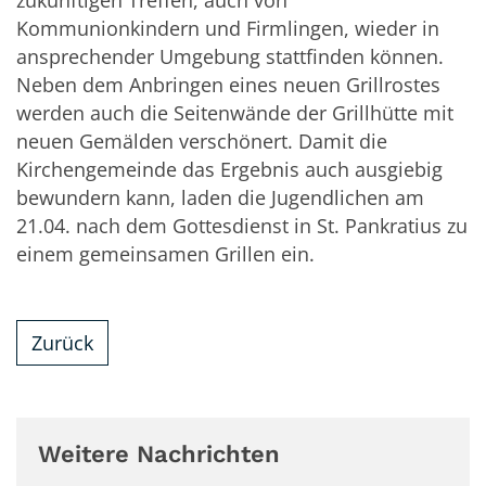
zukünftigen Treffen, auch von
Kommunionkindern und Firmlingen, wieder in
ansprechender Umgebung stattfinden können.
Neben dem Anbringen eines neuen Grillrostes
werden auch die Seitenwände der Grillhütte mit
neuen Gemälden verschönert. Damit die
Kirchengemeinde das Ergebnis auch ausgiebig
bewundern kann, laden die Jugendlichen am
21.04. nach dem Gottesdienst in St. Pankratius zu
einem gemeinsamen Grillen ein.
Zurück
Weitere Nachrichten