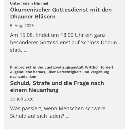
:
Unter freiem Himmel
Ökumenischer Gottesdienst mit den
Dhauner Bläsern
5. Aug. 2026
Am 15.08. findet um 18.00 Uhr ein ganz
besonderer Gottesdienst auf Schloss Dhaun
statt. ...
Firmprojekt in der Justizvollzugsanstalt Wittlich fordert
Jugendliche heraus, über Gerechtigkeit und Vergebung
:
nachzudenken
Schuld, Strafe und die Frage nach
einem Neuanfang
30. Juli 2026
Was passiert, wenn Menschen schwere
Schuld auf sich laden? ...