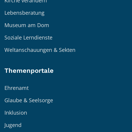
Kirche verändern
Lebensberatung
Museum am Dom
Soziale Lerndienste
Weltanschauungen & Sekten
Themenportale
Ehrenamt
Glaube & Seelsorge
Inklusion
Jugend