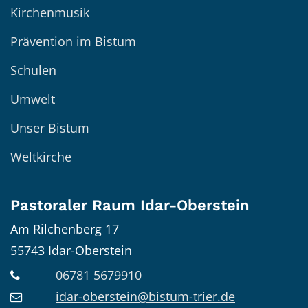
Kirchenmusik
Prävention im Bistum
Schulen
Umwelt
Unser Bistum
Weltkirche
Pastoraler Raum Idar-Oberstein
Am Rilchenberg 17
55743
Idar-Oberstein
06781 5679910
idar-oberstein@bistum-trier.de