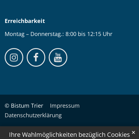
Erreichbarkeit
Montag – Donnerstag.: 8:00 bis 12:15 Uhr
© Bistum Trier
Impressum
Datenschutzerklärung
✕
Ihre Wahlmöglichkeiten bezüglich Cookies