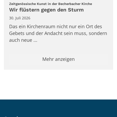
:
Zeitgenössische Kunst in der Becherbacher Kirche
Wir flüstern gegen den Sturm
30. Juli 2026
Das ein Kirchenraum nicht nur ein Ort des
Gebets und der Andacht sein muss, sondern
auch neue ...
Mehr anzeigen