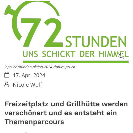
logo-72-stunden-aktion-2024-datum-gruen
Datum:
17. Apr. 2024
Von:
Nicole Wolf
Freizeitplatz und Grillhütte werden
verschönert und es entsteht ein
Themenparcours