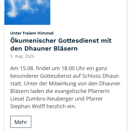
:
Unter freiem Himmel
Ökumenischer Gottesdienst mit
den Dhauner Bläsern
5. Aug. 2026
Am 15.08. findet um 18.00 Uhr ein ganz
besonderer Gottesdienst auf Schloss Dhaun
statt. Unter der Mitwirkung von den Dhauner
Bläsern laden die evangelische Pfarrerin
Liesel Zumbro-Neuberger und Pfarrer
Stephan Wolff herzlich ein.
Mehr