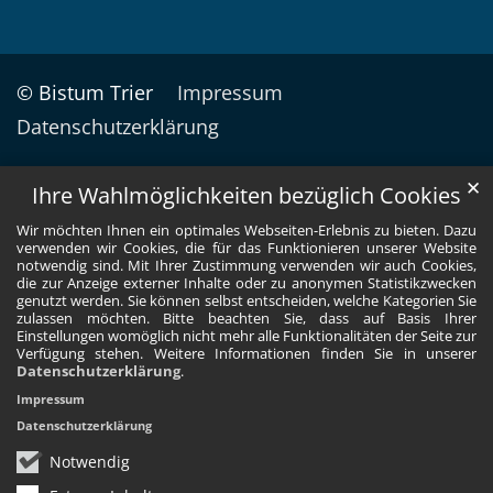
© Bistum Trier
Impressum
Datenschutzerklärung
✕
Ihre Wahlmöglichkeiten bezüglich Cookies
Wir möchten Ihnen ein optimales Webseiten-Erlebnis zu bieten. Dazu
verwenden wir Cookies, die für das Funktionieren unserer Website
notwendig sind. Mit Ihrer Zustimmung verwenden wir auch Cookies,
die zur Anzeige externer Inhalte oder zu anonymen Statistikzwecken
genutzt werden. Sie können selbst entscheiden, welche Kategorien Sie
zulassen möchten. Bitte beachten Sie, dass auf Basis Ihrer
Einstellungen womöglich nicht mehr alle Funktionalitäten der Seite zur
Verfügung stehen. Weitere Informationen finden Sie in unserer
Datenschutzerklärung
.
Impressum
Datenschutzerklärung
Notwendig