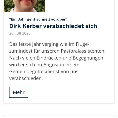
:
"Ein Jahr geht schnell vorüber"
Dirk Kerber verabschiedet sich
20. Juli 2026
Das letzte Jahr verging wie im Fluge-
zumindest für unseren Pastoralassistenten.
Nach vielen Eindrücken und Begegnungen
wird er sich im August in einem
Gemeindegottesdienst von uns
verabschieden.
Mehr