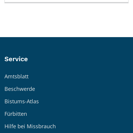
Service
Amtsblatt
Beschwerde
Bistums-Atlas
Fürbitten
Hilfe bei Missbrauch