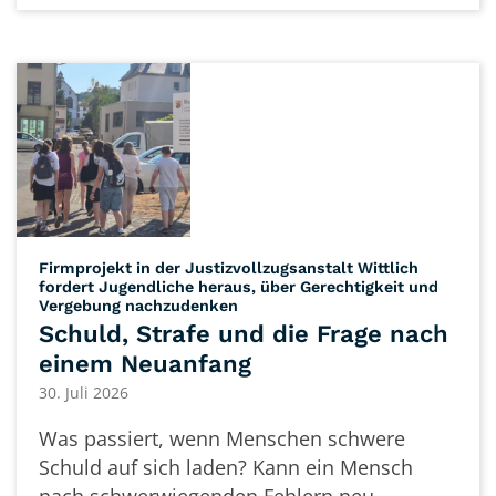
Firmprojekt in der Justizvollzugsanstalt Wittlich
fordert Jugendliche heraus, über Gerechtigkeit und
:
Vergebung nachzudenken
Schuld, Strafe und die Frage nach
einem Neuanfang
30. Juli 2026
Was passiert, wenn Menschen schwere
Schuld auf sich laden? Kann ein Mensch