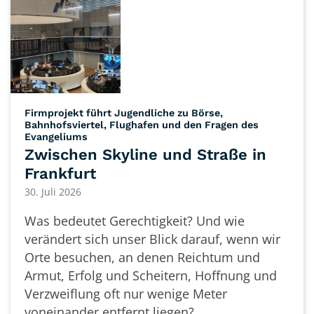
Firmprojekt führt Jugendliche zu Börse,
Bahnhofsviertel, Flughafen und den Fragen des
:
Evangeliums
Zwischen Skyline und Straße in
Frankfurt
30. Juli 2026
Was bedeutet Gerechtigkeit? Und wie
verändert sich unser Blick darauf, wenn wir
Orte besuchen, an denen Reichtum und
Armut, Erfolg und Scheitern, Hoffnung und
Verzweiflung oft nur wenige Meter
voneinander entfernt liegen? ...