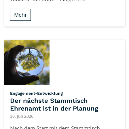
Mehr
:
Engagement-Entwicklung
Der nächste Stammtisch
Ehrenamt ist in der Planung
30. Juli 2026
Nach dem Start mit dem Stammtisch