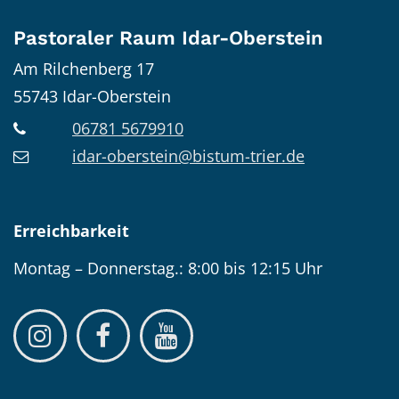
Pastoraler Raum Idar-Oberstein
Am Rilchenberg 17
55743
Idar-Oberstein
06781 5679910
idar-oberstein@bistum-trier.de
Erreichbarkeit
Montag – Donnerstag.: 8:00 bis 12:15 Uhr