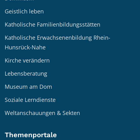
Geistlich leben
Katholische Familienbildungsstätten
Katholische Erwachsenenbildung Rhein-
Hunsrück-Nahe
Kirche verändern
Lebensberatung
Museum am Dom
Soziale Lerndienste
Weltanschauungen & Sekten
Themenportale