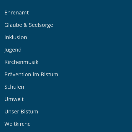
Ehrenamt
Glaube & Seelsorge
Inklusion
Jugend
Kirchenmusik
Prävention im Bistum
Schulen
Umwelt
Unser Bistum
Weltkirche