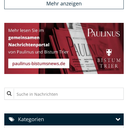
Mehr anzeigen
Suche in Nachrichten
Kategorien