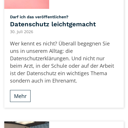
:
Darf ich das veröffentlichen?
Datenschutz leichtgemacht
30. Juli 2026
Wer kennt es nicht? Überall begegnen Sie
uns in unserem Alltag: die
Datenschutzerklärungen. Und nicht nur
beim Arzt, in der Schule oder auf der Arbeit
ist der Datenschutz ein wichtiges Thema
sondern auch im Ehrenamt.
Mehr