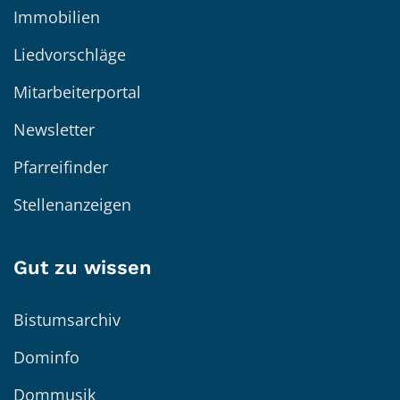
Immobilien
Liedvorschläge
Mitarbeiterportal
Newsletter
Pfarreifinder
Stellenanzeigen
Gut zu wissen
Bistumsarchiv
Dominfo
Dommusik