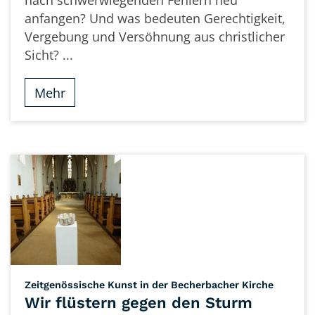
nach schwerwiegenden Fehlern neu
anfangen? Und was bedeuten Gerechtigkeit,
Vergebung und Versöhnung aus christlicher
Sicht? ...
Mehr
:
Zeitgenössische Kunst in der Becherbacher Kirche
Wir flüstern gegen den Sturm