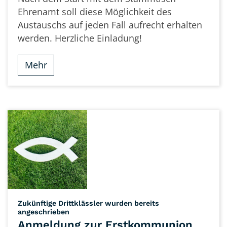
Ehrenamt soll diese Möglichkeit des
Austauschs auf jeden Fall aufrecht erhalten
werden. Herzliche Einladung!
Mehr
Zukünftige Drittklässler wurden bereits
:
angeschrieben
Anmeldung zur Erstkommunion