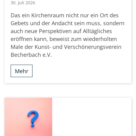
30. Juli 2026
Das ein Kirchenraum nicht nur ein Ort des
Gebets und der Andacht sein muss, sondern
auch neue Perspektiven auf Alltägliches
eröffnen kann, beweist zum wiederholten
Male der Kunst- und Verschönerungsverein
Becherbach e.V.
Mehr