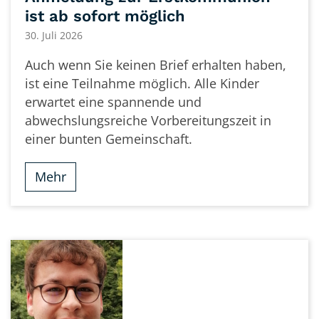
ist ab sofort möglich
30. Juli 2026
Auch wenn Sie keinen Brief erhalten haben,
ist eine Teilnahme möglich. Alle Kinder
erwartet eine spannende und
abwechslungsreiche Vorbereitungszeit in
einer bunten Gemeinschaft.
Mehr