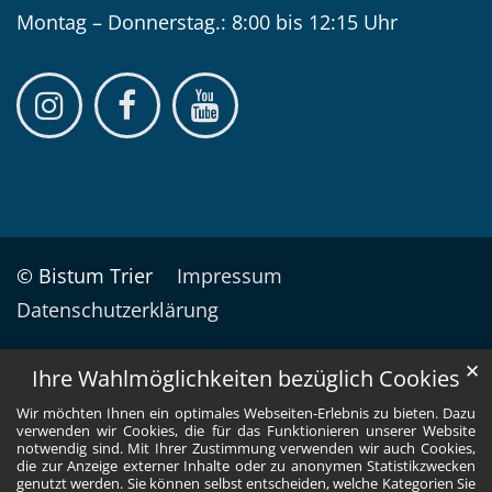
Montag – Donnerstag.: 8:00 bis 12:15 Uhr
© Bistum Trier
Impressum
Datenschutzerklärung
✕
Ihre Wahlmöglichkeiten bezüglich Cookies
Wir möchten Ihnen ein optimales Webseiten-Erlebnis zu bieten. Dazu
verwenden wir Cookies, die für das Funktionieren unserer Website
notwendig sind. Mit Ihrer Zustimmung verwenden wir auch Cookies,
die zur Anzeige externer Inhalte oder zu anonymen Statistikzwecken
genutzt werden. Sie können selbst entscheiden, welche Kategorien Sie