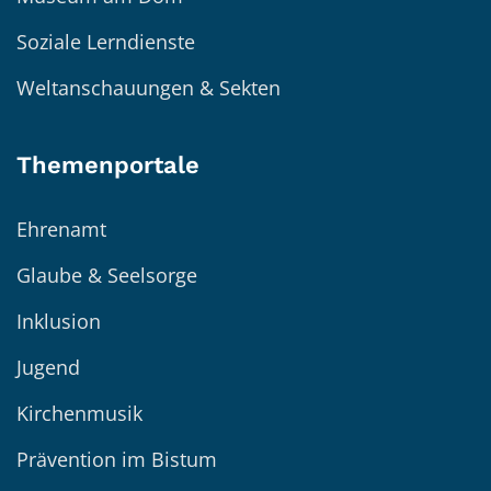
Soziale Lerndienste
Weltanschauungen & Sekten
Themenportale
Ehrenamt
Glaube & Seelsorge
Inklusion
Jugend
Kirchenmusik
Prävention im Bistum