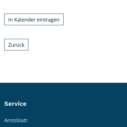
In Kalender eintragen
Zurück
Service
Amtsblatt