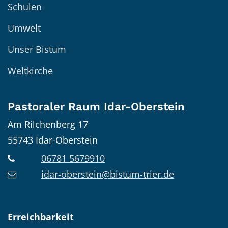
Schulen
Umwelt
Unser Bistum
Weltkirche
Pastoraler Raum Idar-Oberstein
Am Rilchenberg 17
55743
Idar-Oberstein
06781 5679910
idar-oberstein@bistum-trier.de
Erreichbarkeit