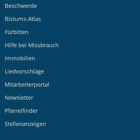
Beschwerde
Bistums-Atlas
Fürbitten
Hilfe bei Missbrauch
Immobilien
Liedvorschläge
Mitarbeiterportal
Newsletter
Pfarreifinder
Stellenanzeigen