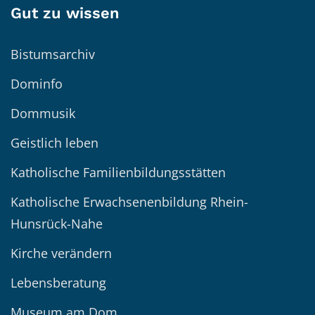
Gut zu wissen
Bistumsarchiv
Dominfo
Dommusik
Geistlich leben
Katholische Familienbildungsstätten
Katholische Erwachsenenbildung Rhein-
Hunsrück-Nahe
Kirche verändern
Lebensberatung
Museum am Dom