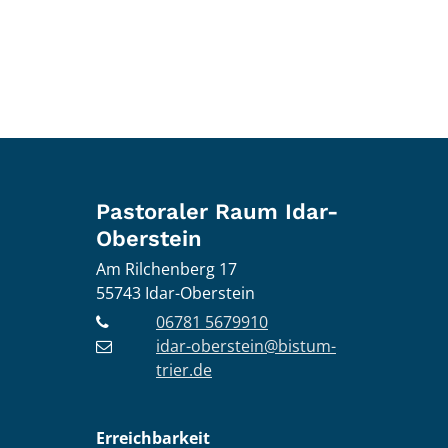
Pastoraler Raum Idar-
Oberstein
Am Rilchenberg 17
55743
Idar-Oberstein
06781 5679910
idar-oberstein@bistum-
trier.de
Erreichbarkeit