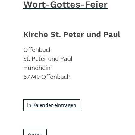
Wort-Gottes-Feier
Kirche St. Peter und Paul
Offenbach
St. Peter und Paul
Hundheim
67749
Offenbach
In Kalender eintragen
Zurück