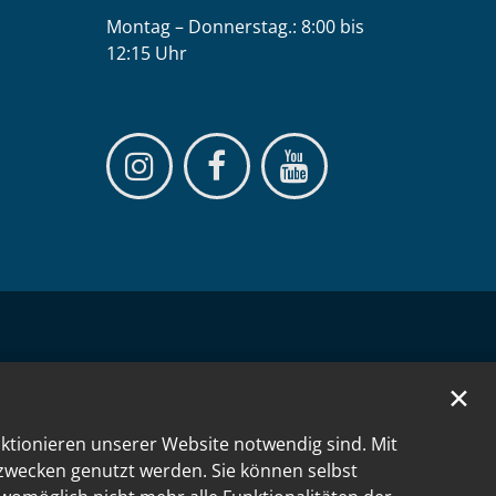
Montag – Donnerstag.: 8:00 bis
12:15 Uhr
✕
nktionieren unserer Website notwendig sind. Mit
kzwecken genutzt werden. Sie können selbst