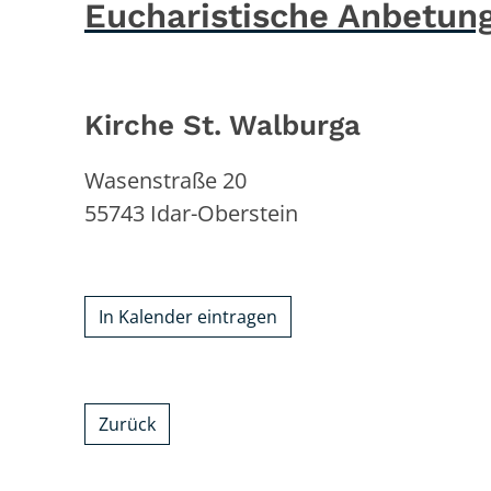
Eucharistische Anbetung
Kirche St. Walburga
Wasenstraße 20
55743
Idar-Oberstein
In Kalender eintragen
Zurück