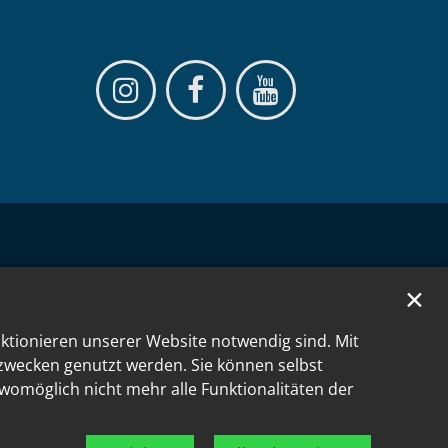
✕
nktionieren unserer Website notwendig sind. Mit
kzwecken genutzt werden. Sie können selbst
 womöglich nicht mehr alle Funktionalitäten der