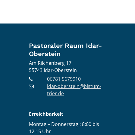
Pastoraler Raum Idar-
Oberstein
Am Rilchenberg 17
55743
Idar-Oberstein
06781 5679910
idar-oberstein@bistum-
trier.de
Erreichbarkeit
Montag – Donnerstag.: 8:00 bis
12:15 Uhr