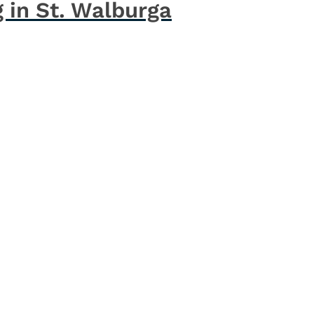
 in St. Walburga