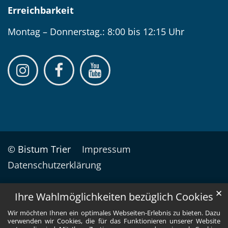
Erreichbarkeit
Montag – Donnerstag.: 8:00 bis 12:15 Uhr
© Bistum Trier
Impressum
Datenschutzerklärung
✕
Ihre Wahlmöglichkeiten bezüglich Cookies
Wir möchten Ihnen ein optimales Webseiten-Erlebnis zu bieten. Dazu
verwenden wir Cookies, die für das Funktionieren unserer Website