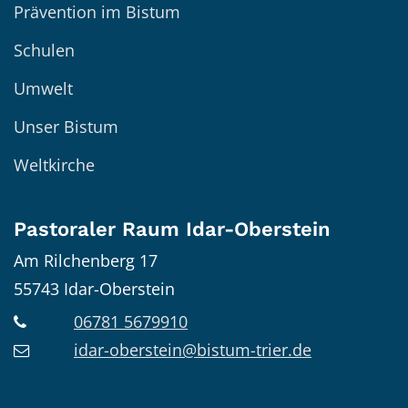
Prävention im Bistum
Schulen
Umwelt
Unser Bistum
Weltkirche
Pastoraler Raum Idar-Oberstein
Am Rilchenberg 17
55743
Idar-Oberstein
06781 5679910
idar-oberstein@bistum-trier.de