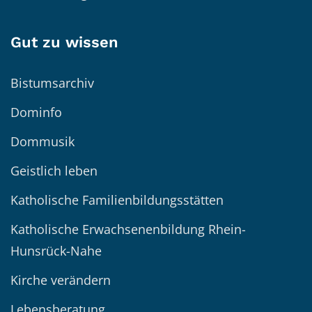
Gut zu wissen
Bistumsarchiv
Dominfo
Dommusik
Geistlich leben
Katholische Familienbildungsstätten
Katholische Erwachsenenbildung Rhein-
Hunsrück-Nahe
Kirche verändern
Lebensberatung