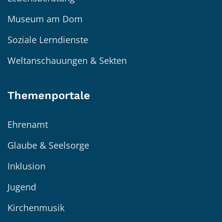
Museum am Dom
Soziale Lerndienste
Weltanschauungen & Sekten
Themenportale
Ehrenamt
Glaube & Seelsorge
Inklusion
Jugend
Kirchenmusik