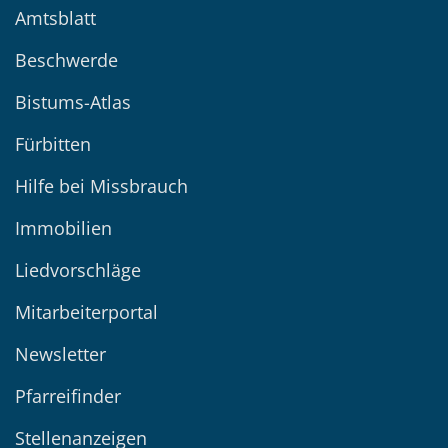
Amtsblatt
Beschwerde
Bistums-Atlas
Fürbitten
Hilfe bei Missbrauch
Immobilien
Liedvorschläge
Mitarbeiterportal
Newsletter
Pfarreifinder
Stellenanzeigen