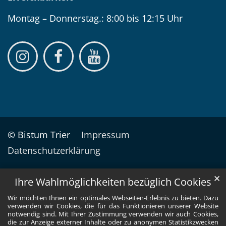
Montag – Donnerstag.: 8:00 bis 12:15 Uhr
© Bistum Trier
Impressum
Datenschutzerklärung
✕
Ihre Wahlmöglichkeiten bezüglich Cookies
Wir möchten Ihnen ein optimales Webseiten-Erlebnis zu bieten. Dazu
verwenden wir Cookies, die für das Funktionieren unserer Website
notwendig sind. Mit Ihrer Zustimmung verwenden wir auch Cookies,
die zur Anzeige externer Inhalte oder zu anonymen Statistikzwecken