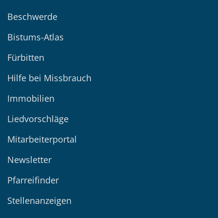
Beschwerde
Bistums-Atlas
Fürbitten
Hilfe bei Missbrauch
Immobilien
Liedvorschläge
Mitarbeiterportal
Newsletter
Pfarreifinder
Stellenanzeigen