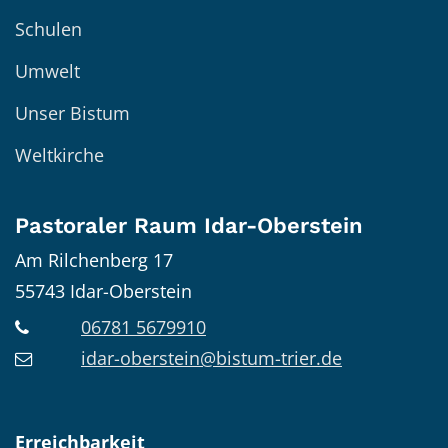
Schulen
Umwelt
Unser Bistum
Weltkirche
Pastoraler Raum Idar-Oberstein
Am Rilchenberg 17
55743
Idar-Oberstein
06781 5679910
idar-oberstein@bistum-trier.de
Erreichbarkeit