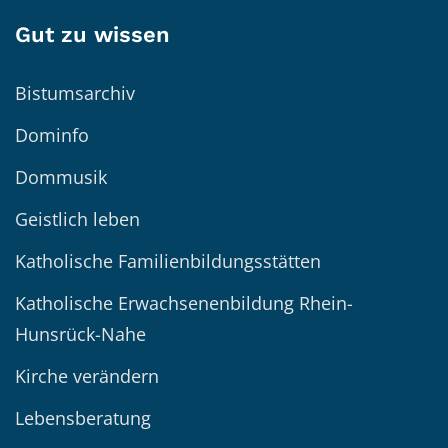
Gut zu wissen
Bistumsarchiv
Dominfo
Dommusik
Geistlich leben
Katholische Familienbildungsstätten
Katholische Erwachsenenbildung Rhein-
Hunsrück-Nahe
Kirche verändern
Lebensberatung