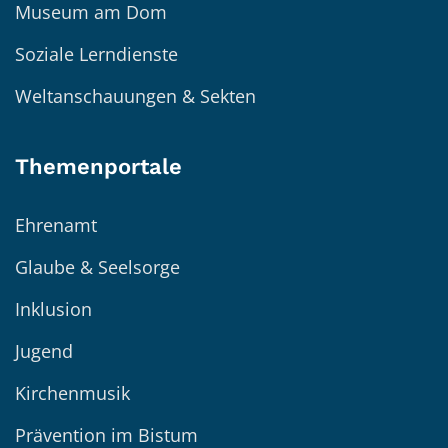
Museum am Dom
Soziale Lerndienste
Weltanschauungen & Sekten
Themenportale
Ehrenamt
Glaube & Seelsorge
Inklusion
Jugend
Kirchenmusik
Prävention im Bistum