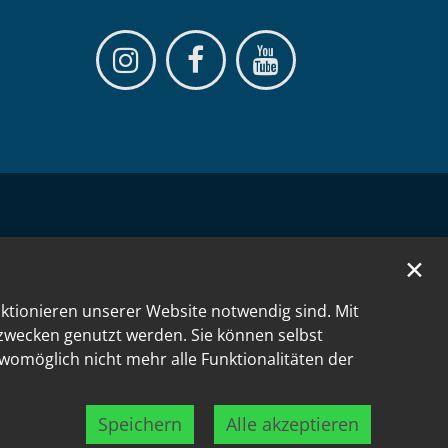
✕
nktionieren unserer Website notwendig sind. Mit
kzwecken genutzt werden. Sie können selbst
 womöglich nicht mehr alle Funktionalitäten der
Speichern
Alle akzeptieren