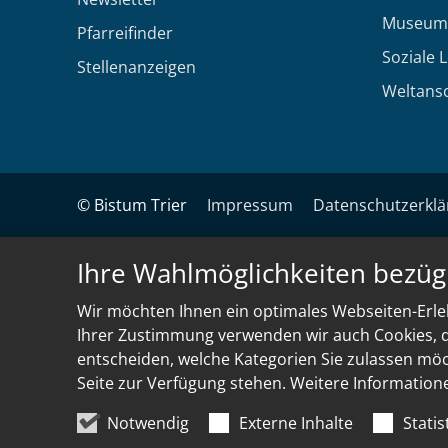
Museum
Pfarreifinder
Soziale 
Stellenanzeigen
Weltans
© Bistum Trier
Impressum
Datenschutzerkl
Ihre Wahlmöglichkeiten bezüg
Wir möchten Ihnen ein optimales Webseiten-Erleb
Ihrer Zustimmung verwenden wir auch Cookies, di
entscheiden, welche Kategorien Sie zulassen möch
Seite zur Verfügung stehen. Weitere Information
Notwendig
Externe Inhalte
Statis