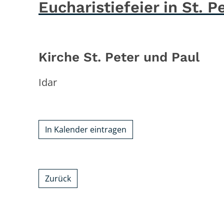
Eucharistiefeier in St. P
Kirche St. Peter und Paul
Idar
In Kalender eintragen
Zurück