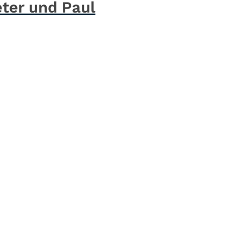
eter und Paul