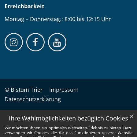
Erreichbarkeit
Montag – Donnerstag.: 8:00 bis 12:15 Uhr
© Bistum Trier
Impressum
Datenschutzerklärung
✕
Ihre Wahlmöglichkeiten bezüglich Cookies
Wir möchten Ihnen ein optimales Webseiten-Erlebnis zu bieten. Dazu
verwenden wir Cookies, die für das Funktionieren unserer Website