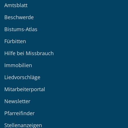
Amtsblatt
Beschwerde
Bistums-Atlas
Fürbitten
Hilfe bei Missbrauch
Immobilien
Liedvorschläge
Mitarbeiterportal
Newsletter
Pfarreifinder
Stellenanzeigen