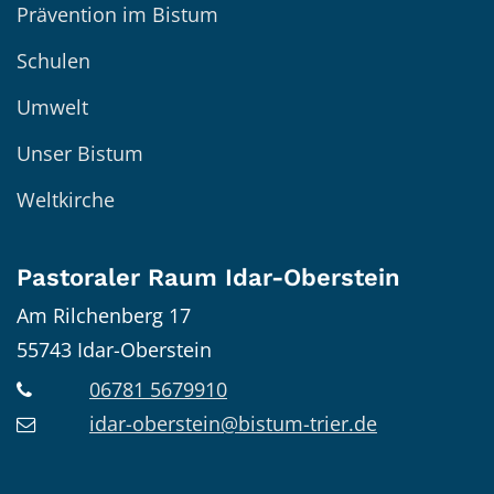
Prävention im Bistum
Schulen
Umwelt
Unser Bistum
Weltkirche
Pastoraler Raum Idar-Oberstein
Am Rilchenberg 17
55743
Idar-Oberstein
06781 5679910
idar-oberstein@bistum-trier.de