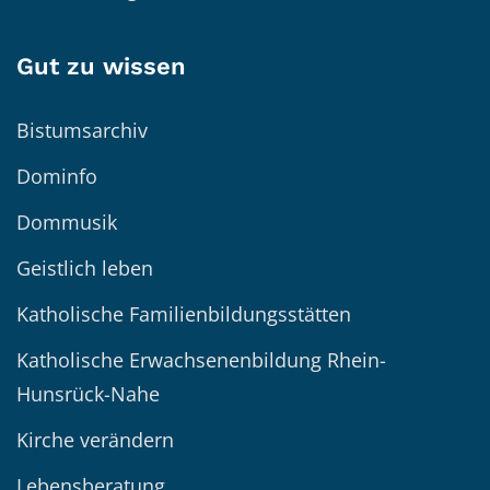
Gut zu wissen
Bistumsarchiv
Dominfo
Dommusik
Geistlich leben
Katholische Familienbildungsstätten
Katholische Erwachsenenbildung Rhein-
Hunsrück-Nahe
Kirche verändern
Lebensberatung