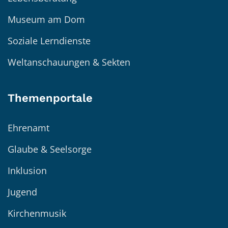
Museum am Dom
Soziale Lerndienste
Weltanschauungen & Sekten
Themenportale
Ehrenamt
Glaube & Seelsorge
Inklusion
Jugend
Kirchenmusik