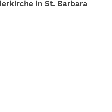
derkirche in St. Barbara