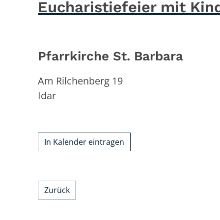
Eucharistiefeier mit Kin
Pfarrkirche St. Barbara
Am Rilchenberg 19
Idar
In Kalender eintragen
Zurück