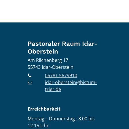
Pastoraler Raum Idar-
Oberstein
Am Rilchenberg 17
55743
Idar-Oberstein
06781 5679910
idar-oberstein@bistum-
trier.de
Erreichbarkeit
Montag – Donnerstag.: 8:00 bis
12:15 Uhr