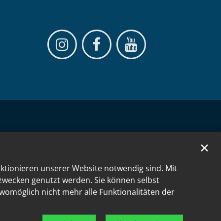
✕
nktionieren unserer Website notwendig sind. Mit
kzwecken genutzt werden. Sie können selbst
 womöglich nicht mehr alle Funktionalitäten der