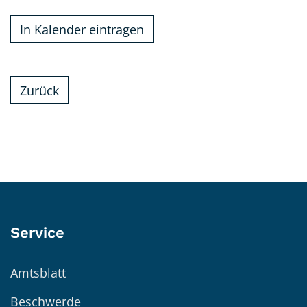
In Kalender eintragen
Zurück
Service
Amtsblatt
Beschwerde