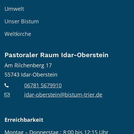
Umwelt
Unser Bistum
Weltkirche
Pastoraler Raum Idar-Oberstein
Am Rilchenberg 17
55743
Idar-Oberstein
06781 5679910
idar-oberstein@bistum-trier.de
Erreichbarkeit
Montag – Donnerstag.: 8:00 bis 12:15 Uhr