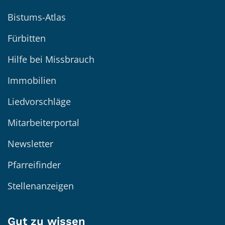
Bistums-Atlas
Fürbitten
Hilfe bei Missbrauch
Immobilien
Liedvorschläge
Mitarbeiterportal
Newsletter
Pfarreifinder
Stellenanzeigen
Gut zu wissen