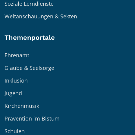
Soziale Lerndienste
Weltanschauungen & Sekten
Themenportale
Ehrenamt
Glaube & Seelsorge
Inklusion
Jugend
Kirchenmusik
Prävention im Bistum
Schulen