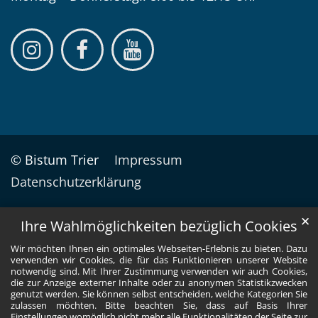
© Bistum Trier
Impressum
Datenschutzerklärung
✕
Ihre Wahlmöglichkeiten bezüglich Cookies
Wir möchten Ihnen ein optimales Webseiten-Erlebnis zu bieten. Dazu
verwenden wir Cookies, die für das Funktionieren unserer Website
notwendig sind. Mit Ihrer Zustimmung verwenden wir auch Cookies,
die zur Anzeige externer Inhalte oder zu anonymen Statistikzwecken
genutzt werden. Sie können selbst entscheiden, welche Kategorien Sie
zulassen möchten. Bitte beachten Sie, dass auf Basis Ihrer
Einstellungen womöglich nicht mehr alle Funktionalitäten der Seite zur