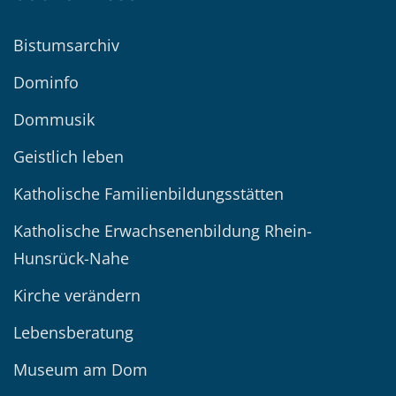
Bistumsarchiv
Dominfo
Dommusik
Geistlich leben
Katholische Familienbildungsstätten
Katholische Erwachsenenbildung Rhein-
Hunsrück-Nahe
Kirche verändern
Lebensberatung
Museum am Dom