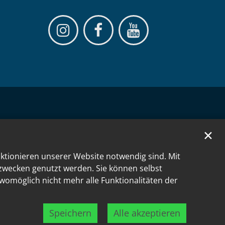
✕
nktionieren unserer Website notwendig sind. Mit
kzwecken genutzt werden. Sie können selbst
 womöglich nicht mehr alle Funktionalitäten der
Speichern
Alle akzeptieren