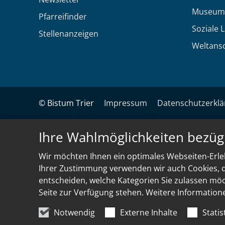
Museum
Pfarreifinder
Soziale 
Stellenanzeigen
Weltans
© Bistum Trier
Impressum
Datenschutzerkl
Ihre Wahlmöglichkeiten bezüg
Wir möchten Ihnen ein optimales Webseiten-Erleb
Ihrer Zustimmung verwenden wir auch Cookies, di
entscheiden, welche Kategorien Sie zulassen möch
Seite zur Verfügung stehen. Weitere Information
Notwendig
Externe Inhalte
Statis