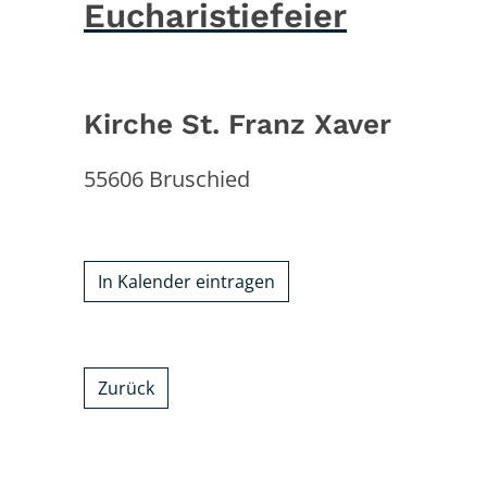
Eucharistiefeier
Kirche St. Franz Xaver
55606
Bruschied
In Kalender eintragen
Zurück