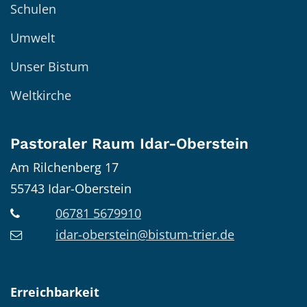
Schulen
Umwelt
Unser Bistum
Weltkirche
Pastoraler Raum Idar-Oberstein
Am Rilchenberg 17
55743
Idar-Oberstein
06781 5679910
idar-oberstein@bistum-trier.de
Erreichbarkeit