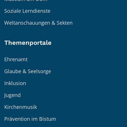
Soziale Lerndienste
Weltanschauungen & Sekten
Themenportale
Ehrenamt
Glaube & Seelsorge
Inklusion
Jugend
Kirchenmusik
Prävention im Bistum