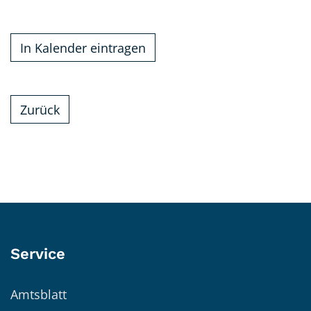
In Kalender eintragen
Zurück
Service
Amtsblatt