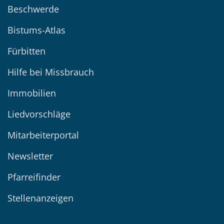
Beschwerde
Bistums-Atlas
Fürbitten
Hilfe bei Missbrauch
Immobilien
Liedvorschläge
Mitarbeiterportal
Newsletter
Pfarreifinder
Stellenanzeigen