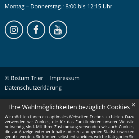
Montag – Donnerstag.: 8:00 bis 12:15 Uhr
© Bistum Trier
Impressum
Datenschutzerklärung
✕
Ihre Wahlmöglichkeiten bezüglich Cookies
Wir möchten Ihnen ein optimales Webseiten-Erlebnis zu bieten. Dazu
verwenden wir Cookies, die für das Funktionieren unserer Website
notwendig sind. Mit Ihrer Zustimmung verwenden wir auch Cookies,
die zur Anzeige externer Inhalte oder zu anonymen Statistikzwecken
genutzt werden. Sie können selbst entscheiden, welche Kategorien Sie