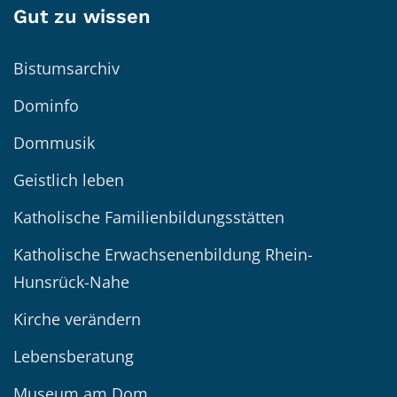
Gut zu wissen
Bistumsarchiv
Dominfo
Dommusik
Geistlich leben
Katholische Familienbildungsstätten
Katholische Erwachsenenbildung Rhein-
Hunsrück-Nahe
Kirche verändern
Lebensberatung
Museum am Dom