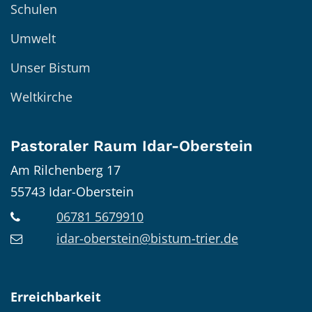
Schulen
Umwelt
Unser Bistum
Weltkirche
Pastoraler Raum Idar-Oberstein
Am Rilchenberg 17
55743
Idar-Oberstein
06781 5679910
idar-oberstein@bistum-trier.de
Erreichbarkeit