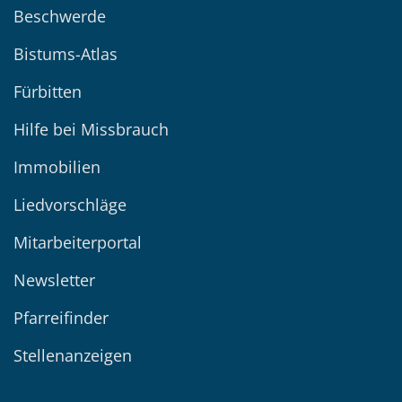
Beschwerde
Bistums-Atlas
Fürbitten
Hilfe bei Missbrauch
Immobilien
Liedvorschläge
Mitarbeiterportal
Newsletter
Pfarreifinder
Stellenanzeigen