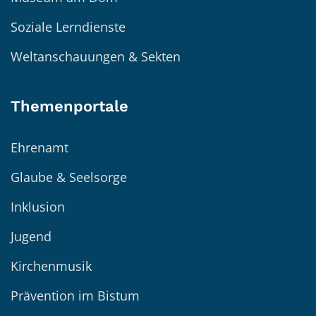
Soziale Lerndienste
Weltanschauungen & Sekten
Themenportale
Ehrenamt
Glaube & Seelsorge
Inklusion
Jugend
Kirchenmusik
Prävention im Bistum