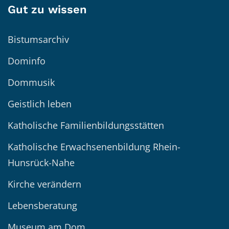
Gut zu wissen
Bistumsarchiv
Dominfo
Dommusik
Geistlich leben
Katholische Familienbildungsstätten
Katholische Erwachsenenbildung Rhein-
Hunsrück-Nahe
Kirche verändern
Lebensberatung
Museum am Dom