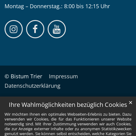
Montag – Donnerstag.: 8:00 bis 12:15 Uhr
© Bistum Trier
Impressum
Datenschutzerklärung
✕
Ihre Wahlmöglichkeiten bezüglich Cookies
Wir möchten Ihnen ein optimales Webseiten-Erlebnis zu bieten. Dazu
verwenden wir Cookies, die für das Funktionieren unserer Website
notwendig sind. Mit Ihrer Zustimmung verwenden wir auch Cookies,
die zur Anzeige externer Inhalte oder zu anonymen Statistikzwecken
genutzt werden. Sie können selbst entscheiden, welche Kategorien Sie