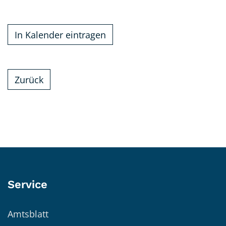
In Kalender eintragen
Zurück
Service
Amtsblatt