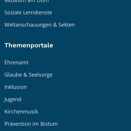
Museum am Dom
Soziale Lerndienste
Weltanschauungen & Sekten
Themenportale
Ehrenamt
Glaube & Seelsorge
Inklusion
Jugend
Kirchenmusik
Prävention im Bistum