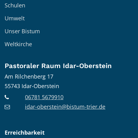
Schulen
Umwelt
Unser Bistum
Weltkirche
Pastoraler Raum Idar-Oberstein
Am Rilchenberg 17
55743
Idar-Oberstein
06781 5679910
idar-oberstein@bistum-trier.de
Erreichbarkeit