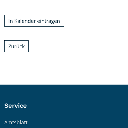
In Kalender eintragen
Zurück
Service
Amtsblatt