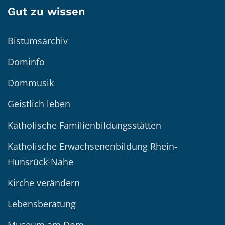
Gut zu wissen
Bistumsarchiv
Dominfo
Dommusik
Geistlich leben
Katholische Familienbildungsstätten
Katholische Erwachsenenbildung Rhein-
Hunsrück-Nahe
Kirche verändern
Lebensberatung