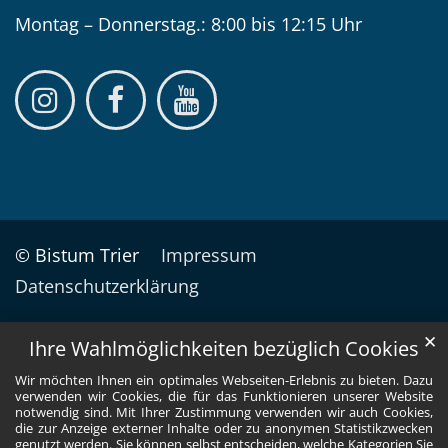
Montag – Donnerstag.: 8:00 bis 12:15 Uhr
© Bistum Trier
Impressum
Datenschutzerklärung
✕
Ihre Wahlmöglichkeiten bezüglich Cookies
Wir möchten Ihnen ein optimales Webseiten-Erlebnis zu bieten. Dazu
verwenden wir Cookies, die für das Funktionieren unserer Website
notwendig sind. Mit Ihrer Zustimmung verwenden wir auch Cookies,
die zur Anzeige externer Inhalte oder zu anonymen Statistikzwecken
genutzt werden. Sie können selbst entscheiden, welche Kategorien Sie