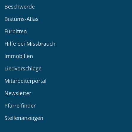
Beschwerde
Bistums-Atlas
Fürbitten
Hilfe bei Missbrauch
Immobilien
Liedvorschläge
Mitarbeiterportal
Newsletter
Pfarreifinder
Stellenanzeigen