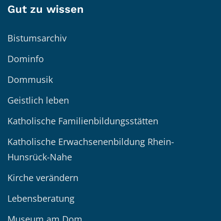
Gut zu wissen
Bistumsarchiv
Dominfo
Dommusik
Geistlich leben
Katholische Familienbildungsstätten
Katholische Erwachsenenbildung Rhein-
Hunsrück-Nahe
Kirche verändern
Lebensberatung
Museum am Dom