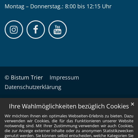
Montag – Donnerstag.: 8:00 bis 12:15 Uhr
© Bistum Trier
Impressum
Datenschutzerklärung
✕
Ihre Wahlmöglichkeiten bezüglich Cookies
Wir möchten Ihnen ein optimales Webseiten-Erlebnis zu bieten. Dazu
verwenden wir Cookies, die für das Funktionieren unserer Website
notwendig sind. Mit Ihrer Zustimmung verwenden wir auch Cookies,
die zur Anzeige externer Inhalte oder zu anonymen Statistikzwecken
genutzt werden. Sie können selbst entscheiden, welche Kategorien Sie