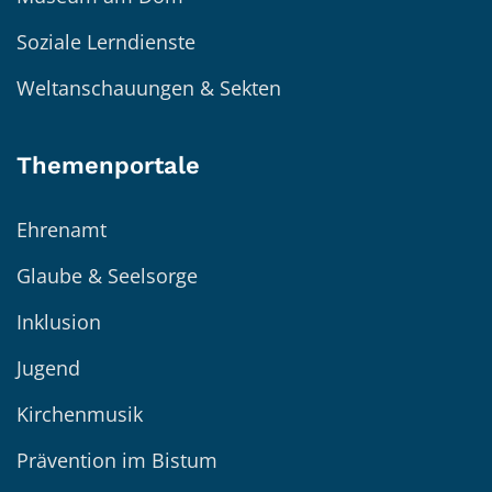
Soziale Lerndienste
Weltanschauungen & Sekten
Themenportale
Ehrenamt
Glaube & Seelsorge
Inklusion
Jugend
Kirchenmusik
Prävention im Bistum