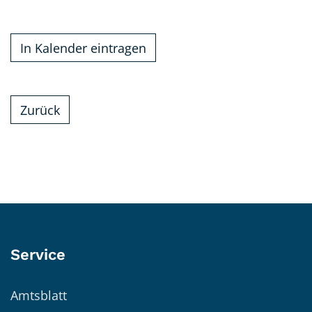
In Kalender eintragen
Zurück
Service
Amtsblatt