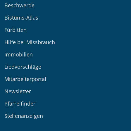
Beschwerde
Bistums-Atlas
Fürbitten
Hilfe bei Missbrauch
Immobilien
Liedvorschläge
Mitarbeiterportal
Newsletter
Pfarreifinder
Stellenanzeigen