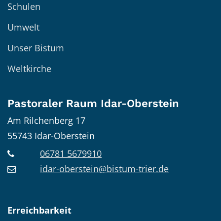
Schulen
Umwelt
Unser Bistum
Weltkirche
Pastoraler Raum Idar-Oberstein
Am Rilchenberg 17
55743
Idar-Oberstein
06781 5679910
idar-oberstein@bistum-trier.de
Erreichbarkeit