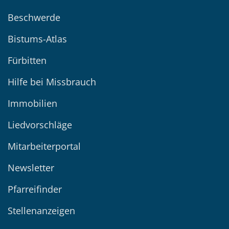
Beschwerde
Bistums-Atlas
Fürbitten
Hilfe bei Missbrauch
Immobilien
Liedvorschläge
Mitarbeiterportal
Newsletter
Pfarreifinder
Stellenanzeigen