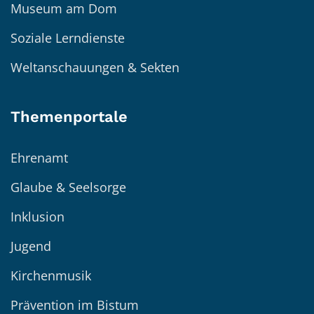
Museum am Dom
Soziale Lerndienste
Weltanschauungen & Sekten
Themenportale
Ehrenamt
Glaube & Seelsorge
Inklusion
Jugend
Kirchenmusik
Prävention im Bistum