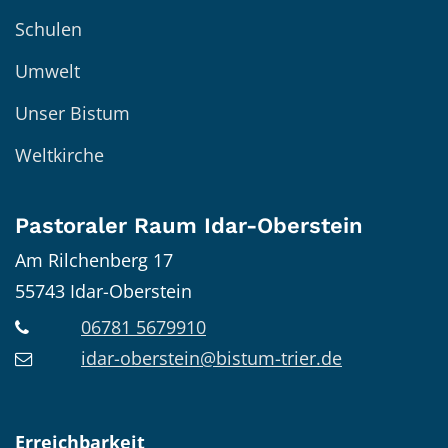
Schulen
Umwelt
Unser Bistum
Weltkirche
Pastoraler Raum Idar-Oberstein
Am Rilchenberg 17
55743
Idar-Oberstein
06781 5679910
idar-oberstein@bistum-trier.de
Erreichbarkeit