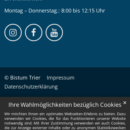
Montag – Donnerstag.: 8:00 bis 12:15 Uhr
© Bistum Trier
Impressum
Datenschutzerklärung
✕
Ihre Wahlmöglichkeiten bezüglich Cookies
Wir möchten Ihnen ein optimales Webseiten-Erlebnis zu bieten. Dazu
verwenden wir Cookies, die für das Funktionieren unserer Website
notwendig sind. Mit Ihrer Zustimmung verwenden wir auch Cookies,
die zur Anzeige externer Inhalte oder zu anonymen Statistikzwecken