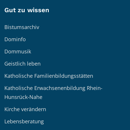
Gut zu wissen
Bistumsarchiv
Dominfo
Dommusik
Geistlich leben
Katholische Familienbildungsstätten
Katholische Erwachsenenbildung Rhein-
Hunsrück-Nahe
Kirche verändern
Lebensberatung