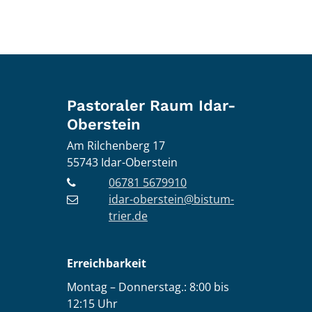
Pastoraler Raum Idar-
Oberstein
Am Rilchenberg 17
55743
Idar-Oberstein
06781 5679910
idar-oberstein@bistum-
trier.de
Erreichbarkeit
Montag – Donnerstag.: 8:00 bis
12:15 Uhr