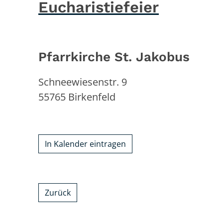
Eucharistiefeier
Pfarrkirche St. Jakobus
Schneewiesenstr. 9
55765
Birkenfeld
In Kalender eintragen
Zurück