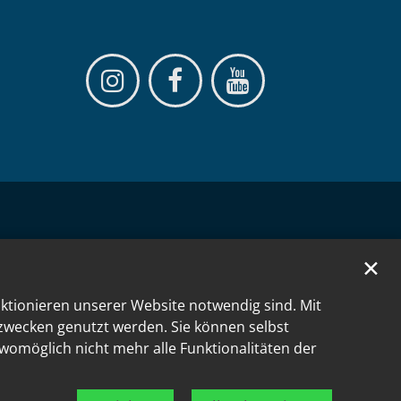
✕
nktionieren unserer Website notwendig sind. Mit
kzwecken genutzt werden. Sie können selbst
 womöglich nicht mehr alle Funktionalitäten der