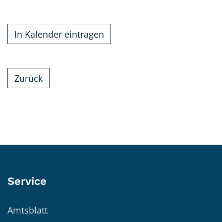
In Kalender eintragen
Zurück
Service
Amtsblatt