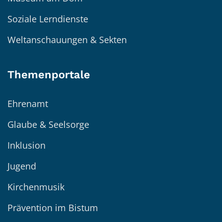
Soziale Lerndienste
Weltanschauungen & Sekten
Themenportale
Ehrenamt
Glaube & Seelsorge
Inklusion
Jugend
Kirchenmusik
Prävention im Bistum