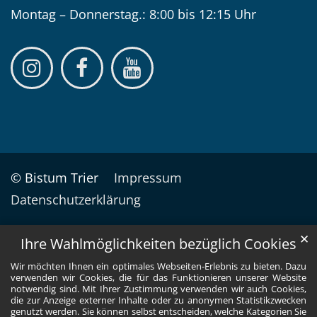
Montag – Donnerstag.: 8:00 bis 12:15 Uhr
© Bistum Trier
Impressum
Datenschutzerklärung
✕
Ihre Wahlmöglichkeiten bezüglich Cookies
Wir möchten Ihnen ein optimales Webseiten-Erlebnis zu bieten. Dazu
verwenden wir Cookies, die für das Funktionieren unserer Website
notwendig sind. Mit Ihrer Zustimmung verwenden wir auch Cookies,
die zur Anzeige externer Inhalte oder zu anonymen Statistikzwecken
genutzt werden. Sie können selbst entscheiden, welche Kategorien Sie