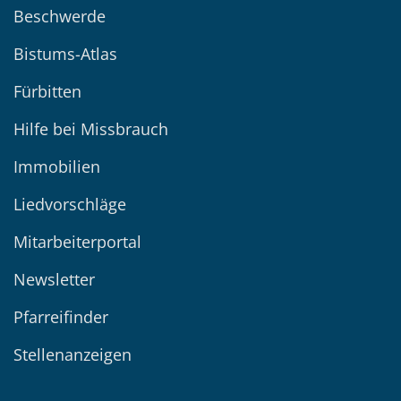
Beschwerde
Bistums-Atlas
Fürbitten
Hilfe bei Missbrauch
Immobilien
Liedvorschläge
Mitarbeiterportal
Newsletter
Pfarreifinder
Stellenanzeigen