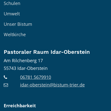
Schulen
Umwelt
Unser Bistum
Weltkirche
Pastoraler Raum Idar-Oberstein
Am Rilchenberg 17
55743
Idar-Oberstein
06781 5679910
idar-oberstein@bistum-trier.de
Erreichbarkeit