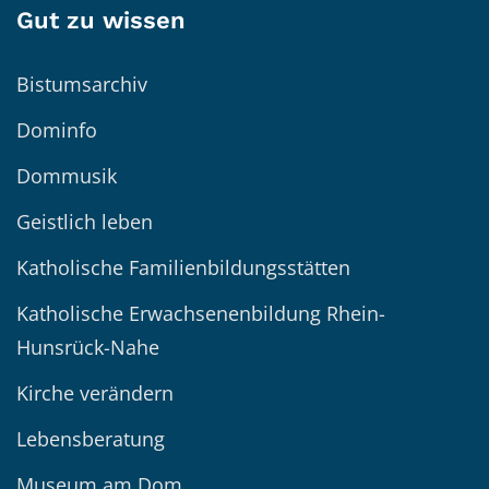
Gut zu wissen
Bistumsarchiv
Dominfo
Dommusik
Geistlich leben
Katholische Familienbildungsstätten
Katholische Erwachsenenbildung Rhein-
Hunsrück-Nahe
Kirche verändern
Lebensberatung
Museum am Dom