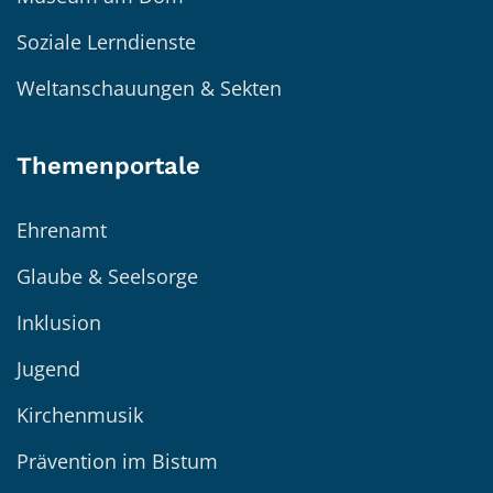
Soziale Lerndienste
Weltanschauungen & Sekten
Themenportale
Ehrenamt
Glaube & Seelsorge
Inklusion
Jugend
Kirchenmusik
Prävention im Bistum