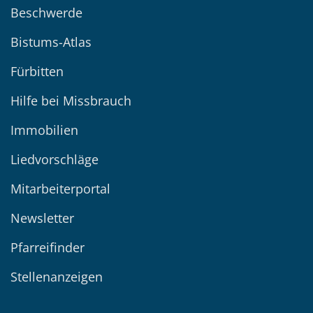
Beschwerde
Bistums-Atlas
Fürbitten
Hilfe bei Missbrauch
Immobilien
Liedvorschläge
Mitarbeiterportal
Newsletter
Pfarreifinder
Stellenanzeigen