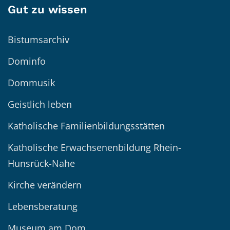
Gut zu wissen
Bistumsarchiv
Dominfo
Dommusik
Geistlich leben
Katholische Familienbildungsstätten
Katholische Erwachsenenbildung Rhein-
Hunsrück-Nahe
Kirche verändern
Lebensberatung
Museum am Dom