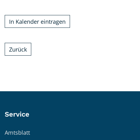
In Kalender eintragen
Zurück
Service
Amtsblatt