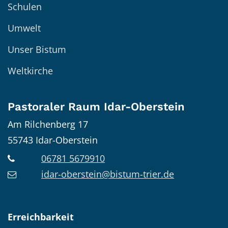
Schulen
Umwelt
Unser Bistum
Weltkirche
Pastoraler Raum Idar-Oberstein
Am Rilchenberg 17
55743
Idar-Oberstein
06781 5679910
idar-oberstein@bistum-trier.de
Erreichbarkeit