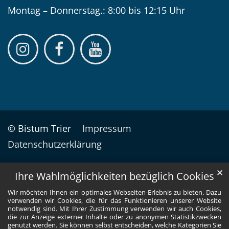
Montag – Donnerstag.: 8:00 bis 12:15 Uhr
© Bistum Trier
Impressum
Datenschutzerklärung
✕
Ihre Wahlmöglichkeiten bezüglich Cookies
Wir möchten Ihnen ein optimales Webseiten-Erlebnis zu bieten. Dazu
verwenden wir Cookies, die für das Funktionieren unserer Website
notwendig sind. Mit Ihrer Zustimmung verwenden wir auch Cookies,
die zur Anzeige externer Inhalte oder zu anonymen Statistikzwecken
genutzt werden. Sie können selbst entscheiden, welche Kategorien Sie