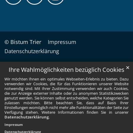
© Bistum Trier
Impressum
Datenschutzerklärung
✕
Ihre Wahlmöglichkeiten bezüglich Cookies
Wir möchten Ihnen ein optimales Webseiten-Erlebnis zu bieten. Dazu
verwenden wir Cookies, die für das Funktionieren unserer Website
notwendig sind. Mit Ihrer Zustimmung verwenden wir auch Cookies,
die zur Anzeige externer Inhalte oder zu anonymen Statistikzwecken
genutzt werden. Sie können selbst entscheiden, welche Kategorien Sie
zulassen möchten. Bitte beachten Sie, dass auf Basis Ihrer
Einstellungen womöglich nicht mehr alle Funktionalitäten der Seite zur
Verfügung stehen. Weitere Informationen finden Sie in unserer
Datenschutzerklärung
.
Impressum
Datenschutzerklärung