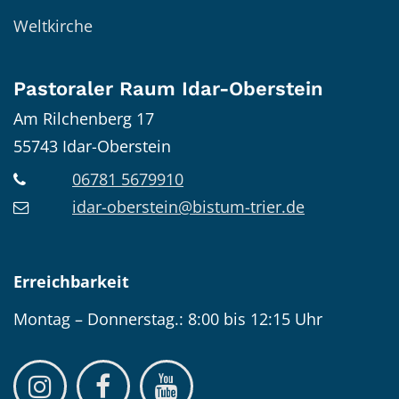
Weltkirche
Pastoraler Raum Idar-Oberstein
Am Rilchenberg 17
55743
Idar-Oberstein
06781 5679910
idar-oberstein@bistum-trier.de
Erreichbarkeit
Montag – Donnerstag.: 8:00 bis 12:15 Uhr