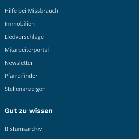
Hilfe bei Missbrauch
Immobilien
Liedvorschläge
Mitarbeiterportal
Newsletter
Pfarreifinder
Stellenanzeigen
Gut zu wissen
Bistumsarchiv