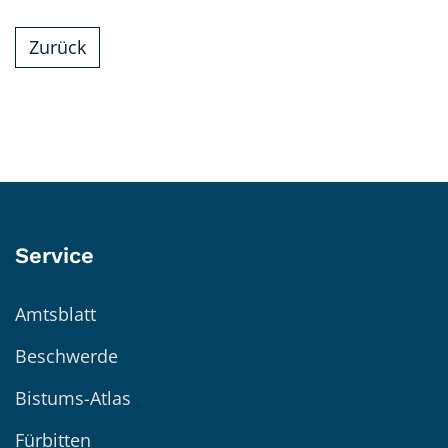
Zurück
Service
Amtsblatt
Beschwerde
Bistums-Atlas
Fürbitten