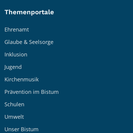
Themenportale
Ehrenamt
Glaube & Seelsorge
Inklusion
Jugend
Kirchenmusik
Prävention im Bistum
Schulen
Umwelt
Unser Bistum