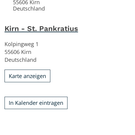
55606
Kirn
Deutschland
Kirn - St. Pankratius
Kolpingweg 1
55606
Kirn
Deutschland
Karte anzeigen
In Kalender eintragen