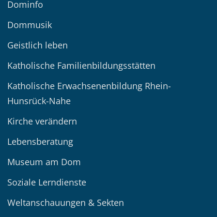
Dominfo
Dommusik
Geistlich leben
Katholische Familienbildungsstätten
Katholische Erwachsenenbildung Rhein-
Hunsrück-Nahe
Kirche verändern
Lebensberatung
Museum am Dom
Soziale Lerndienste
Weltanschauungen & Sekten