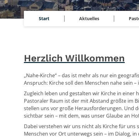
Start
Aktuelles
Past
Herzlich Willkommen
„Nahe-Kirche“ – das ist mehr als nur ein geografi
Anspruch: Kirche soll den Menschen nahe sein – 
Zugleich leben und gestalten wir Kirche in einer 
Pastoraler Raum ist der mit Abstand größte im 
stellen uns vor große Herausforderungen. Und do
sichtbar sein – mit dem, was unser Glaube an H
Dabei verstehen wir uns nicht als Kirche für uns 
Menschen vor Ort unterwegs sein – im Dialog, i