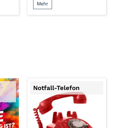
Mehr
Notfall-Telefon