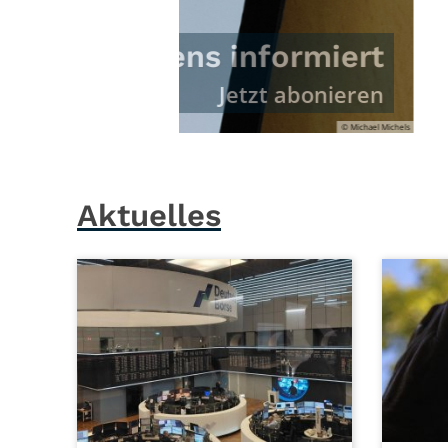
© Michael Michels
Aktuelles