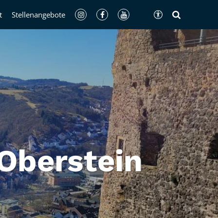
t
Stellenangebote
Oberstein