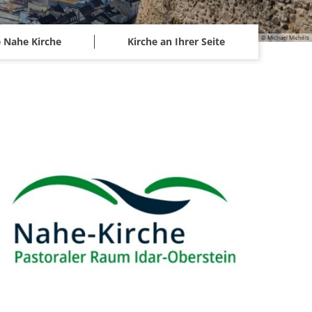
© Michael Michels
 Nahe Kirche
Kirche an Ihrer Seite