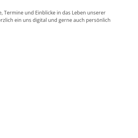
se, Termine und Einblicke in das Leben unserer
zlich ein uns digital und gerne auch persönlich