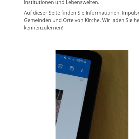
Institutionen und Lebenswelten.
Auf dieser Seite finden Sie Informationen, Impul
Gemeinden und Orte von Kirche. Wir laden Sie her
kennenzulernen!