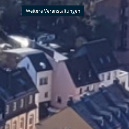
Weitere Veranstaltungen