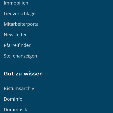
Immobilien
Liedvorschläge
Mitarbeiterportal
Newsletter
Pfarreifinder
Stellenanzeigen
Gut zu wissen
Bistumsarchiv
Dominfo
Dommusik