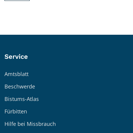
Service
Amtsblatt
Beschwerde
Bistums-Atlas
Fürbitten
Hilfe bei Missbrauch