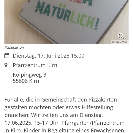
© Nicole Wolf
Pizzakarton
Datum:
Dienstag, 17. Juni 2025 15:00
Ort:
Pfarrzentrum Kirn
Kolpingweg 3
55606
Kirn
Für alle, die in Gemeinschaft den Pizzakarton
gestalten möchten oder etwas Hilfestellung
brauchen: Wir treffen uns am Dienstag,
17.06.2025, 15-17 Uhr, Pfarrgarten/Pfarrzentrum
in Kirn. Kinder in Begleitung eines Erwachsenen.