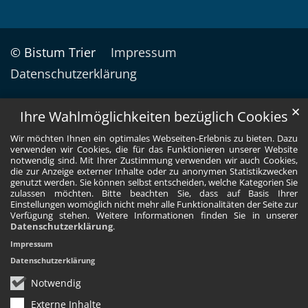
© Bistum Trier
Impressum
Datenschutzerklärung
✕
Ihre Wahlmöglichkeiten bezüglich Cookies
Wir möchten Ihnen ein optimales Webseiten-Erlebnis zu bieten. Dazu
verwenden wir Cookies, die für das Funktionieren unserer Website
notwendig sind. Mit Ihrer Zustimmung verwenden wir auch Cookies,
die zur Anzeige externer Inhalte oder zu anonymen Statistikzwecken
genutzt werden. Sie können selbst entscheiden, welche Kategorien Sie
zulassen möchten. Bitte beachten Sie, dass auf Basis Ihrer
Einstellungen womöglich nicht mehr alle Funktionalitäten der Seite zur
Verfügung stehen. Weitere Informationen finden Sie in unserer
Datenschutzerklärung
.
Impressum
Datenschutzerklärung
Notwendig
Externe Inhalte