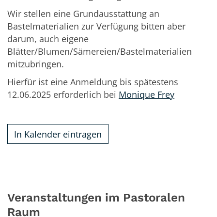
Wir stellen eine Grundausstattung an
Bastelmaterialien zur Verfügung bitten aber
darum, auch eigene
Blätter/Blumen/Sämereien/Bastelmaterialien
mitzubringen.
Hierfür ist eine Anmeldung bis spätestens
12.06.2025 erforderlich bei
Monique Frey
In Kalender eintragen
Veranstaltungen im Pastoralen
Raum