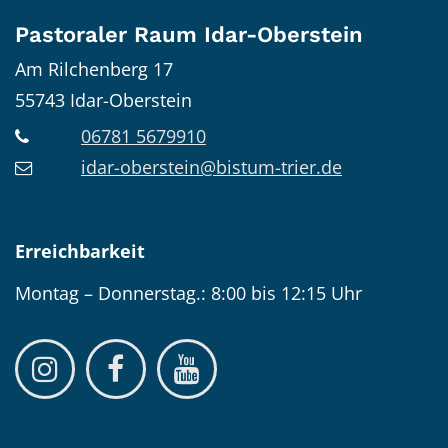
Pastoraler Raum Idar-Oberstein
Am Rilchenberg 17
55743
Idar-Oberstein
06781 5679910
idar-oberstein@bistum-trier.de
Erreichbarkeit
Montag – Donnerstag.: 8:00 bis 12:15 Uhr