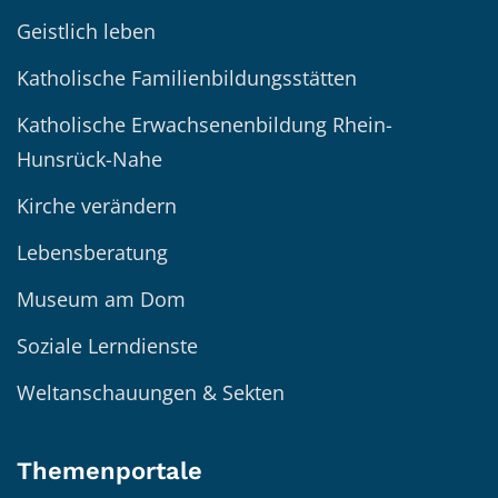
Geistlich leben
Katholische Familienbildungsstätten
Katholische Erwachsenenbildung Rhein-
Hunsrück-Nahe
Kirche verändern
Lebensberatung
Museum am Dom
Soziale Lerndienste
Weltanschauungen & Sekten
Themenportale