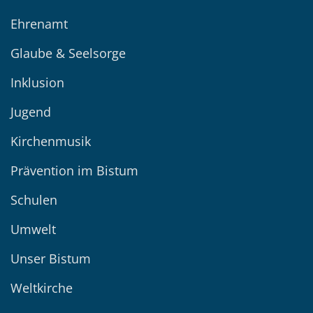
Ehrenamt
Glaube & Seelsorge
Inklusion
Jugend
Kirchenmusik
Prävention im Bistum
Schulen
Umwelt
Unser Bistum
Weltkirche