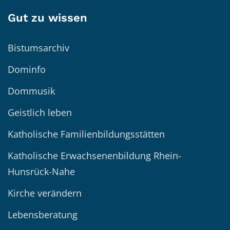
Gut zu wissen
Bistumsarchiv
Dominfo
Dommusik
Geistlich leben
Katholische Familienbildungsstätten
Katholische Erwachsenenbildung Rhein-
Hunsrück-Nahe
Kirche verändern
Lebensberatung