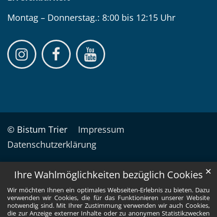
Montag – Donnerstag.: 8:00 bis 12:15 Uhr
© Bistum Trier
Impressum
Datenschutzerklärung
✕
Ihre Wahlmöglichkeiten bezüglich Cookies
Wir möchten Ihnen ein optimales Webseiten-Erlebnis zu bieten. Dazu
verwenden wir Cookies, die für das Funktionieren unserer Website
notwendig sind. Mit Ihrer Zustimmung verwenden wir auch Cookies,
die zur Anzeige externer Inhalte oder zu anonymen Statistikzwecken