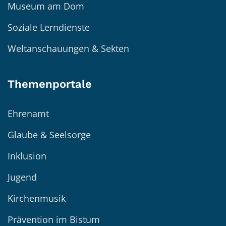
Museum am Dom
Soziale Lerndienste
Weltanschauungen & Sekten
Themenportale
Ehrenamt
Glaube & Seelsorge
Inklusion
Jugend
Kirchenmusik
Prävention im Bistum