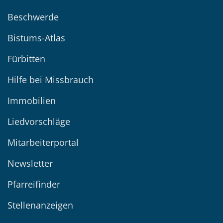
Beschwerde
Bistums-Atlas
Fürbitten
Hilfe bei Missbrauch
Immobilien
Liedvorschläge
Mitarbeiterportal
Newsletter
Pfarreifinder
Stellenanzeigen