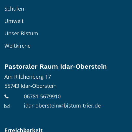
Schulen
Umwelt
Unser Bistum
Weltkirche
Pastoraler Raum Idar-Oberstein
Am Rilchenberg 17
55743
Idar-Oberstein
06781 5679910
idar-oberstein@bistum-trier.de
Erreichbarkeit