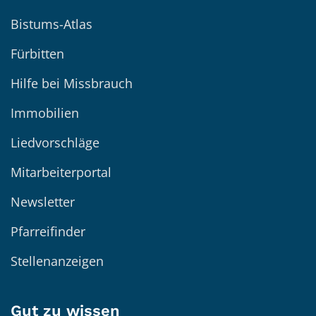
Bistums-Atlas
Fürbitten
Hilfe bei Missbrauch
Immobilien
Liedvorschläge
Mitarbeiterportal
Newsletter
Pfarreifinder
Stellenanzeigen
Gut zu wissen