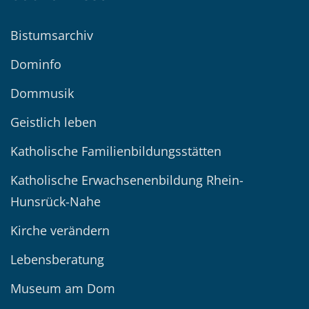
Bistumsarchiv
Dominfo
Dommusik
Geistlich leben
Katholische Familienbildungsstätten
Katholische Erwachsenenbildung Rhein-
Hunsrück-Nahe
Kirche verändern
Lebensberatung
Museum am Dom