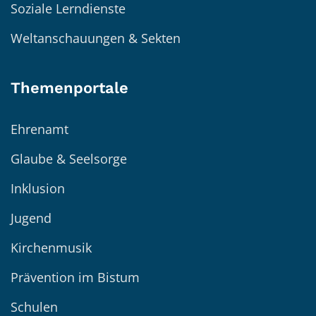
Soziale Lerndienste
Weltanschauungen & Sekten
Themenportale
Ehrenamt
Glaube & Seelsorge
Inklusion
Jugend
Kirchenmusik
Prävention im Bistum
Schulen