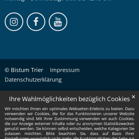
© Bistum Trier
Impressum
Datenschutzerklärung
✕
Ihre Wahlmöglichkeiten bezüglich Cookies
Wir möchten Ihnen ein optimales Webseiten-Erlebnis zu bieten. Dazu
verwenden wir Cookies, die für das Funktionieren unserer Website
notwendig sind. Mit Ihrer Zustimmung verwenden wir auch Cookies,
die zur Anzeige externer Inhalte oder zu anonymen Statistikzwecken
genutzt werden. Sie können selbst entscheiden, welche Kategorien Sie
zulassen möchten. Bitte beachten Sie, dass auf Basis Ihrer
Einstellungen womöglich nicht mehr alle Funktionalitäten der Seite zur