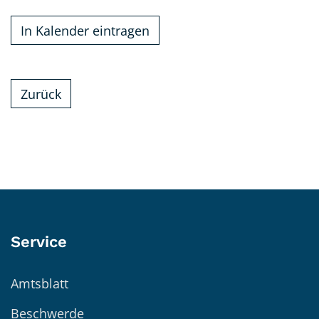
In Kalender eintragen
Zurück
Service
Amtsblatt
Beschwerde