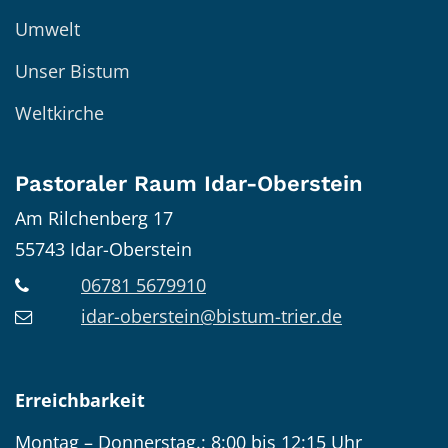
Umwelt
Unser Bistum
Weltkirche
Pastoraler Raum Idar-Oberstein
Am Rilchenberg 17
55743
Idar-Oberstein
06781 5679910
idar-oberstein@bistum-trier.de
Erreichbarkeit
Montag – Donnerstag.: 8:00 bis 12:15 Uhr