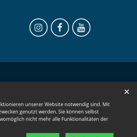
✕
nktionieren unserer Website notwendig sind. Mit
kzwecken genutzt werden. Sie können selbst
 womöglich nicht mehr alle Funktionalitäten der