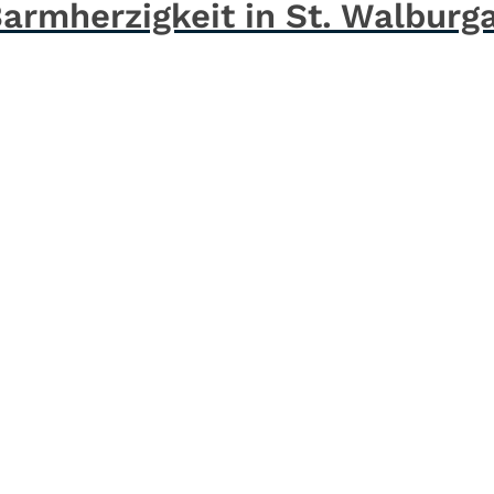
Barmherzigkeit in St. Walburg