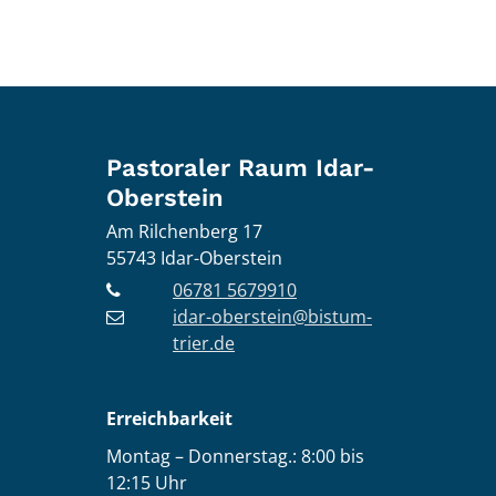
Pastoraler Raum Idar-
Oberstein
Am Rilchenberg 17
55743
Idar-Oberstein
06781 5679910
idar-oberstein@bistum-
trier.de
Erreichbarkeit
Montag – Donnerstag.: 8:00 bis
12:15 Uhr