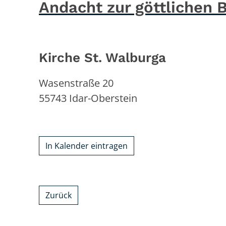
Andacht zur göttlichen 
Kirche St. Walburga
Wasenstraße 20
55743
Idar-Oberstein
In Kalender eintragen
Zurück