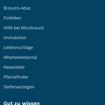
Bistums-Atlas
Fürbitten
Hilfe bei Missbrauch
Immobilien
Liedvorschläge
Mitarbeiterportal
Newsletter
Pfarreifinder
Stellenanzeigen
Gut zu wissen