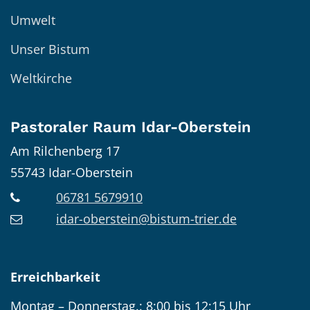
Umwelt
Unser Bistum
Weltkirche
Pastoraler Raum Idar-Oberstein
Am Rilchenberg 17
55743
Idar-Oberstein
06781 5679910
idar-oberstein@bistum-trier.de
Erreichbarkeit
Montag – Donnerstag.: 8:00 bis 12:15 Uhr