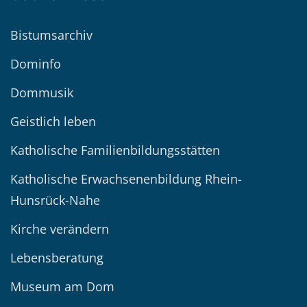
Bistumsarchiv
Dominfo
Dommusik
Geistlich leben
Katholische Familienbildungsstätten
Katholische Erwachsenenbildung Rhein-
Hunsrück-Nahe
Kirche verändern
Lebensberatung
Museum am Dom