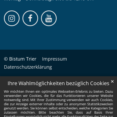
© Bistum Trier
Impressum
Datenschutzerklärung
✕
Ihre Wahlmöglichkeiten bezüglich Cookies
Wir möchten Ihnen ein optimales Webseiten-Erlebnis zu bieten. Dazu
verwenden wir Cookies, die für das Funktionieren unserer Website
notwendig sind. Mit Ihrer Zustimmung verwenden wir auch Cookies,
die zur Anzeige externer Inhalte oder zu anonymen Statistikzwecken
genutzt werden. Sie können selbst entscheiden, welche Kategorien Sie
zulassen möchten. Bitte beachten Sie, dass auf Basis Ihrer
Einstellungen womöglich nicht mehr alle Funktionalitäten der Seite zur