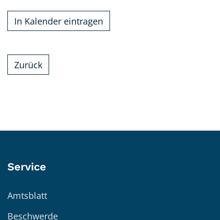
In Kalender eintragen
Zurück
Service
Amtsblatt
Beschwerde