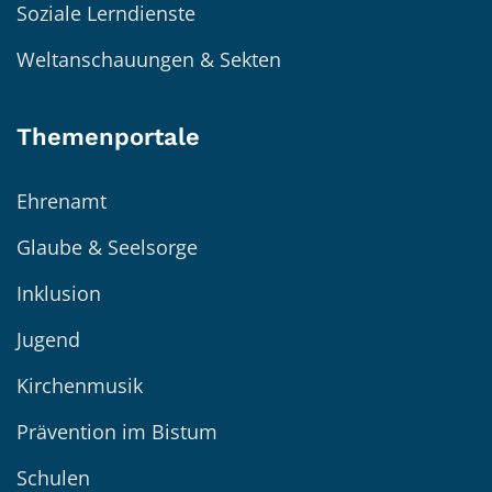
Soziale Lerndienste
Weltanschauungen & Sekten
Themenportale
Ehrenamt
Glaube & Seelsorge
Inklusion
Jugend
Kirchenmusik
Prävention im Bistum
Schulen