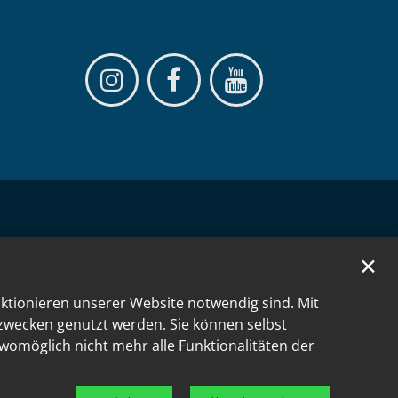
✕
nktionieren unserer Website notwendig sind. Mit
kzwecken genutzt werden. Sie können selbst
 womöglich nicht mehr alle Funktionalitäten der