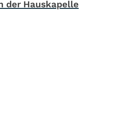
n der Hauskapelle