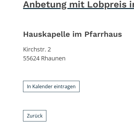
Anbetung mit Lobpreis i
Hauskapelle im Pfarrhaus
Kirchstr. 2
55624
Rhaunen
In Kalender eintragen
Zurück