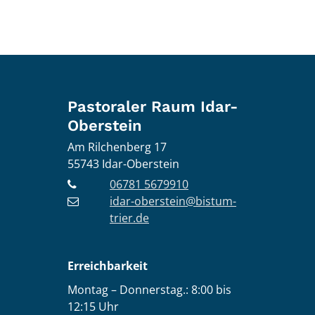
Pastoraler Raum Idar-
Oberstein
Am Rilchenberg 17
55743
Idar-Oberstein
06781 5679910
idar-oberstein@bistum-
trier.de
Erreichbarkeit
Montag – Donnerstag.: 8:00 bis
12:15 Uhr